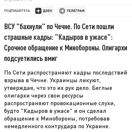
ПОДПИШИТЕСЬ:
ВСУ "бахнули" по Чечне. По Сети пошли
страшные кадры: "Кадыров в ужасе":
Срочное обращение к Минобороны. Олигархи
подсуетились вмиг
По Сети распространяют кадры последствий
взрыва в Чечне. Украинцы ликуют,
утверждая, что это их рук дело. Беглые
олигархи через свои ресурсы
распространяют провокационные слухи,
будто "Кадыров в ужасе" и он сделал
обращение к Минобороны, потребовав
немедленного контрудара по Украине.