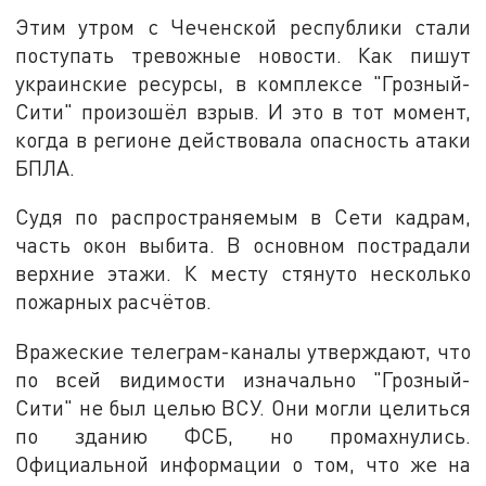
Этим утром с Чеченской республики стали
поступать тревожные новости. Как пишут
украинские ресурсы, в комплексе "Грозный-
Сити" произошёл взрыв. И это в тот момент,
когда в регионе действовала опасность атаки
БПЛА.
Судя по распространяемым в Сети кадрам,
часть окон выбита. В основном пострадали
верхние этажи. К месту стянуто несколько
пожарных расчётов.
Вражеские телеграм-каналы утверждают, что
по всей видимости изначально "Грозный-
Сити" не был целью ВСУ. Они могли целиться
по зданию ФСБ, но промахнулись.
Официальной информации о том, что же на