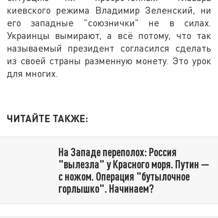
киевского режима Владимир Зеленский, ни
его западные "союзнички" не в силах.
Украинцы вымирают, а всё потому, что так
называемый президент согласился сделать
из своей страны разменную монету. Это урок
для многих.
ЧИТАЙТЕ ТАКЖЕ:
На Западе переполох: Россия
"вылезла" у Красного моря. Путин —
с ножом. Операция "бутылочное
горлышко". Начинаем?