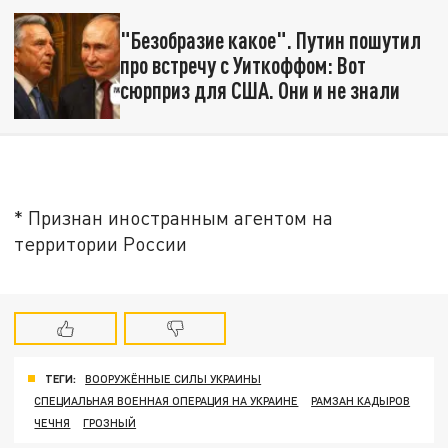
"Безобразие какое". Путин пошутил
про встречу с Уиткоффом: Вот
сюрприз для США. Они и не знали
* Признан иностранным агентом на
территории России
ТЕГИ:
ВООРУЖЁННЫЕ СИЛЫ УКРАИНЫ
СПЕЦИАЛЬНАЯ ВОЕННАЯ ОПЕРАЦИЯ НА УКРАИНЕ
РАМЗАН КАДЫРОВ
ЧЕЧНЯ
ГРОЗНЫЙ