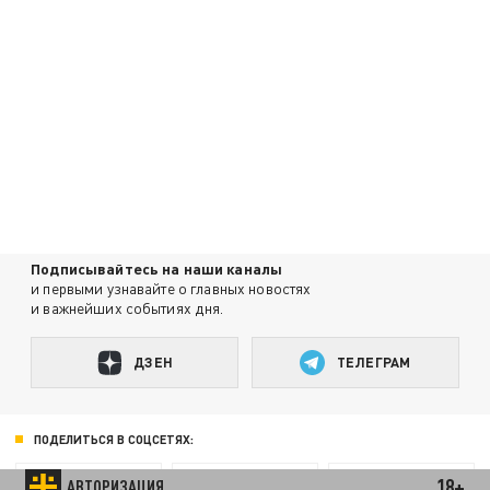
Подписывайтесь на наши каналы
и первыми узнавайте о главных новостях
и важнейших событиях дня.
ДЗЕН
ТЕЛЕГРАМ
ПОДЕЛИТЬСЯ В СОЦСЕТЯХ:
18+
АВТОРИЗАЦИЯ