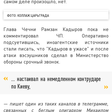
самом деле произошло, нет.
ФОТО: КОЛЛАЖ ЦАРЬГРАДА
Глава Чечни Рамзан Кадыров пока не
комментировал ЧП. Оперативно
подсуетившись, иноагентские источники
стали писать, что "Кадыров в ужасе" и после
атаки вэсэушников сделал в Министерство
обороны срочный звонок.
… настаивал на немедленном контрударе
по Киеву,
— пишет один из таких каналов в телеграмме,
связанных с беглым олигархом Михаилом