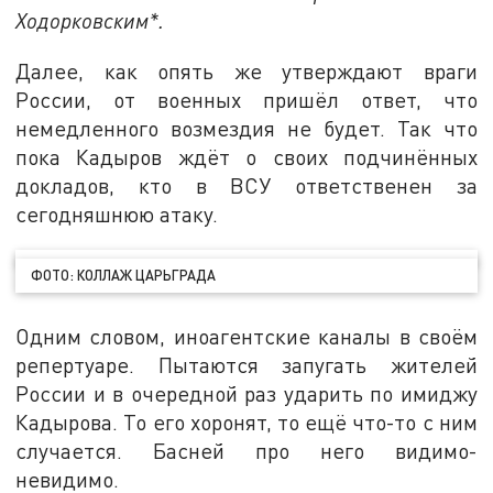
Ходорковским*.
Далее, как опять же утверждают враги
России, от военных пришёл ответ, что
немедленного возмездия не будет. Так что
пока Кадыров ждёт о своих подчинённых
докладов, кто в ВСУ ответственен за
сегодняшнюю атаку.
ФОТО: КОЛЛАЖ ЦАРЬГРАДА
Одним словом, иноагентские каналы в своём
репертуаре. Пытаются запугать жителей
России и в очередной раз ударить по имиджу
Кадырова. То его хоронят, то ещё что-то с ним
случается. Басней про него видимо-
невидимо.