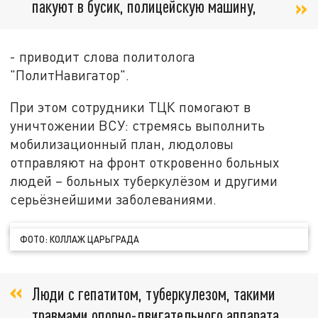
пакуют в бусик, полицейскую машину,
- приводит слова политолога
"ПолитНавигатор".
При этом сотрудники ТЦК помогают в
уничтожении ВСУ: стремясь выполнить
мобилизационный план, людоловы
отправляют на фронт откровенно больных
людей – больных туберкулёзом и другими
серьёзнейшими заболеваниями.
ФОТО: КОЛЛАЖ ЦАРЬГРАДА
Люди с гепатитом, туберкулезом, такими
травмами опорно-двигательного аппарата,