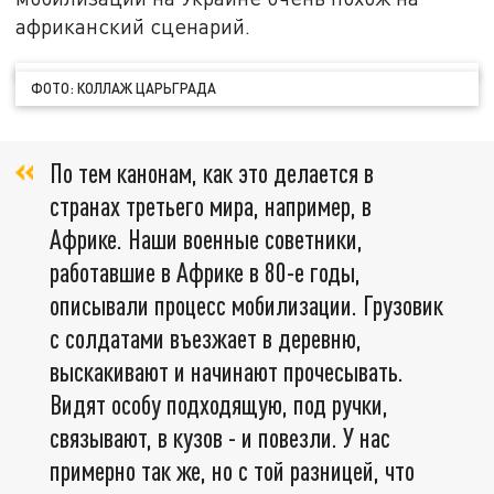
африканский сценарий.
ФОТО: КОЛЛАЖ ЦАРЬГРАДА
По тем канонам, как это делается в
странах третьего мира, например, в
Африке. Наши военные советники,
работавшие в Африке в 80-е годы,
описывали процесс мобилизации. Грузовик
с солдатами въезжает в деревню,
выскакивают и начинают прочесывать.
Видят особу подходящую, под ручки,
связывают, в кузов - и повезли. У нас
примерно так же, но с той разницей, что