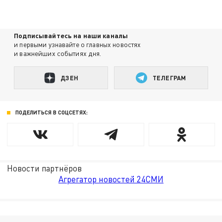
Подписывайтесь на наши каналы
и первыми узнавайте о главных новостях
и важнейших событиях дня.
ДЗЕН
ТЕЛЕГРАМ
ПОДЕЛИТЬСЯ В СОЦСЕТЯХ:
Новости партнёров
Агрегатор новостей 24СМИ