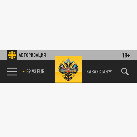
18+
АВТОРИЗАЦИЯ
89.93 EUR
КАЗАХСТАН