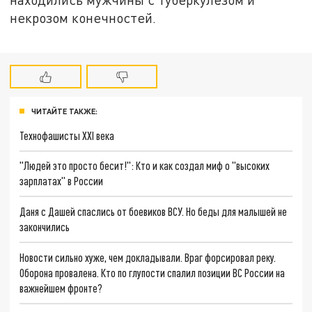
некрозом конечностей.
ЧИТАЙТЕ ТАКЖЕ:
Технофашисты XXI века
"Людей это просто бесит!": Кто и как создал миф о "высоких
зарплатах" в России
Даня с Дашей спаслись от боевиков ВСУ. Но беды для малышей не
закончились
Новости сильно хуже, чем докладывали. Враг форсировал реку.
Оборона провалена. Кто по глупости спалил позиции ВС России на
важнейшем фронте?