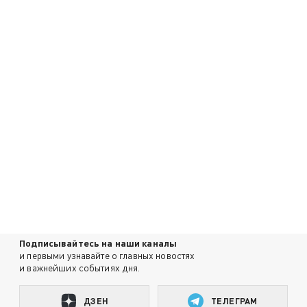
Подписывайтесь на наши каналы
и первыми узнавайте о главных новостях
и важнейших событиях дня.
ДЗЕН
ТЕЛЕГРАМ