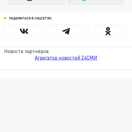
ПОДЕЛИТЬСЯ В СОЦСЕТЯХ:
Новости партнёров
Агрегатор новостей 24СМИ