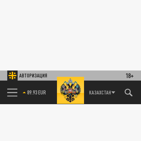
18+
АВТОРИЗАЦИЯ
89.93 EUR
КАЗАХСТАН