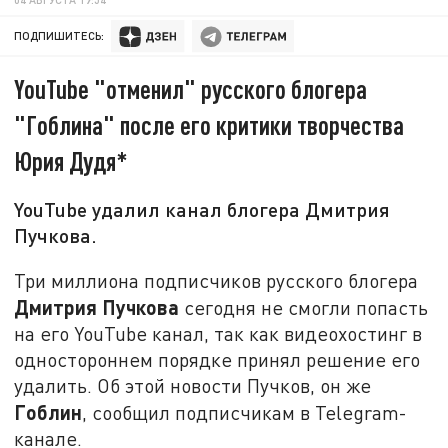
ПОДПИШИТЕСЬ:
YouTube "отменил" русского блогера
"Гоблина" после его критики творчества
Юрия Дудя*
YouTube удалил канал блогера Дмитрия
Пучкова.
Три миллиона подписчиков русского блогера
Дмитрия Пучкова
сегодня не смогли попасть
на его YouTube канал, так как видеохостинг в
одностороннем порядке принял решение его
удалить. Об этой новости Пучков, он же
Гоблин
, сообщил подписчикам в Telegram-
канале.