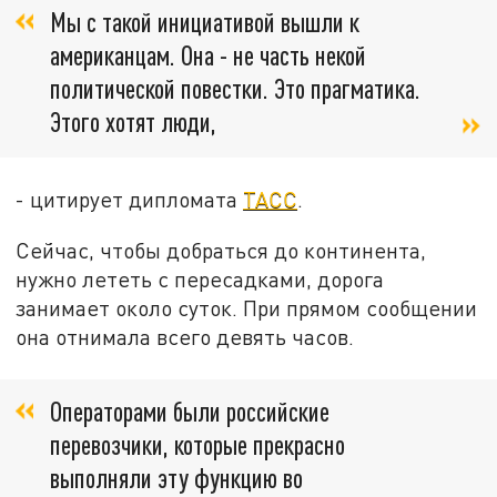
Мы с такой инициативой вышли к
американцам. Она - не часть некой
политической повестки. Это прагматика.
Этого хотят люди,
- цитирует дипломата
ТАСС
.
Сейчас, чтобы добраться до континента,
нужно лететь с пересадками, дорога
занимает около суток. При прямом сообщении
она отнимала всего девять часов.
Операторами были российские
перевозчики, которые прекрасно
выполняли эту функцию во