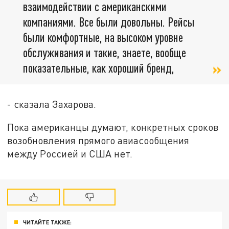
взаимодействии с американскими
компаниями. Все были довольны. Рейсы
были комфортные, на высоком уровне
обслуживания и такие, знаете, вообще
показательные, как хороший бренд,
- сказала Захарова.
Пока американцы думают, конкретных сроков
возобновления прямого авиасообщения
между Россией и США нет.
ЧИТАЙТЕ ТАКЖЕ: