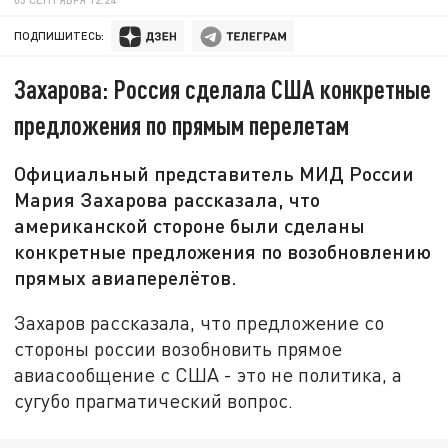
ПОДПИШИТЕСЬ:
Захарова: Россия сделала США конкретные
предложения по прямым перелетам
Официальный представитель МИД России
Мария Захарова рассказала, что
американской стороне были сделаны
конкретные предложения по возобновлению
прямых авиаперелётов.
Захаров рассказала, что предложение со
стороны россии возобновить прямое
авиасообщение с США - это не политика, а
сугубо прагматический вопрос.