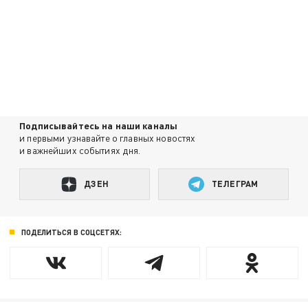
Подписывайтесь на наши каналы
и первыми узнавайте о главных новостях
и важнейших событиях дня.
ДЗЕН
ТЕЛЕГРАМ
ПОДЕЛИТЬСЯ В СОЦСЕТЯХ: