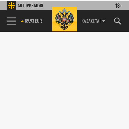
18+
АВТОРИЗАЦИЯ
89.93 EUR
КАЗАХСТАН