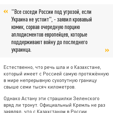
"Все соседи России под угрозой, если
Украина не устоит", - заявил кровавый
комик, сорвав очередную порцию
аплодисментов европейцев, которые
поддерживают войну до последнего
украинца.
Естественно, что речь шла и о Казахстане,
который имеет с Россией самую протяжённую
в мире непрерывную сухопутную границу
свыше семи тысяч километров.
Однако Астану эти страшилки Зеленского
вряд ли тронут. Официальный Кремль не раз
заявлял, что с Казахстаном в России