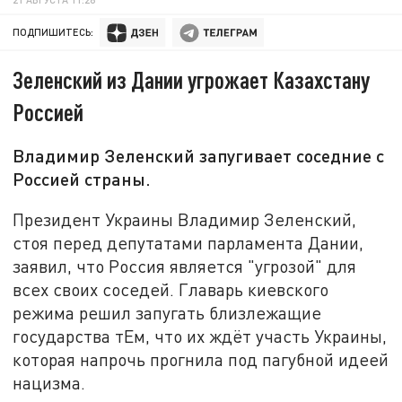
ПОДПИШИТЕСЬ:
Зеленский из Дании угрожает Казахстану
Россией
Владимир Зеленский запугивает соседние с
Россией страны.
Президент Украины Владимир Зеленский,
стоя перед депутатами парламента Дании,
заявил, что Россия является "угрозой" для
всех своих соседей. Главарь киевского
режима решил запугать близлежащие
государства тЕм, что их ждёт участь Украины,
которая напрочь прогнила под пагубной идеей
нацизма.