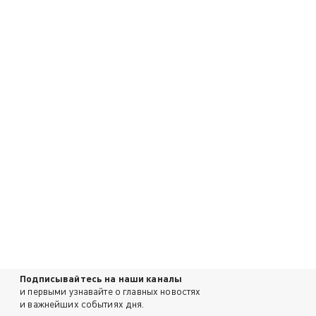
Подписывайтесь на наши каналы
и первыми узнавайте о главных новостях
и важнейших событиях дня.