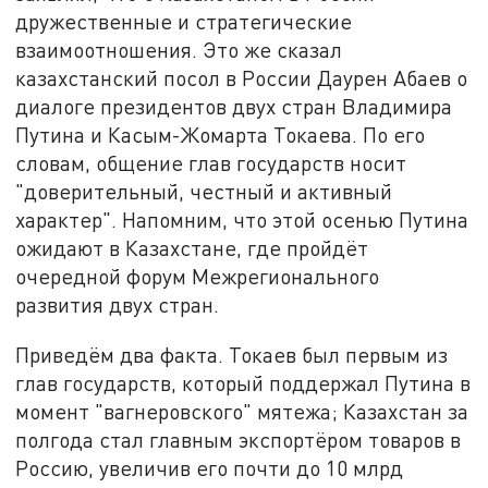
дружественные и стратегические
взаимоотношения. Это же сказал
казахстанский посол в России Даурен Абаев о
диалоге президентов двух стран Владимира
Путина и Касым-Жомарта Токаева. По его
словам, общение глав государств носит
"доверительный, честный и активный
характер". Напомним, что этой осенью Путина
ожидают в Казахстане, где пройдёт
очередной форум Межрегионального
развития двух стран.
Приведём два факта. Токаев был первым из
глав государств, который поддержал Путина в
момент "вагнеровского" мятежа; Казахстан за
полгода стал главным экспортёром товаров в
Россию, увеличив его почти до 10 млрд