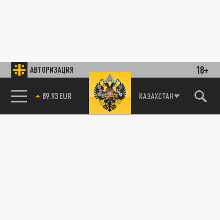
18+
АВТОРИЗАЦИЯ
89.93 EUR
КАЗАХСТАН