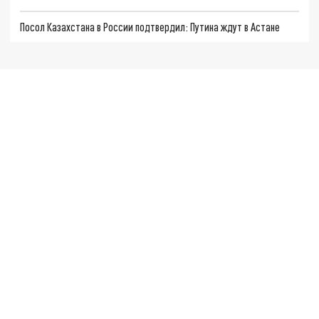
Посол Казахстана в России подтвердил: Путина ждут в Астане