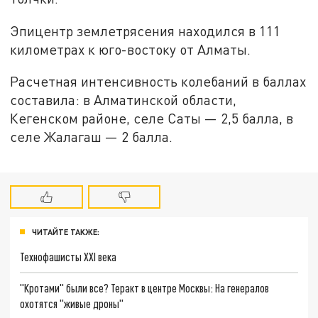
Эпицентр землетрясения находился в 111
километрах к юго-востоку от Алматы.
Расчетная интенсивность колебаний в баллах
составила: в Алматинской области,
Кегенском районе, селе Саты — 2,5 балла, в
селе Жалагаш — 2 балла.
ЧИТАЙТЕ ТАКЖЕ:
Технофашисты XXI века
"Кротами" были все? Теракт в центре Москвы: На генералов
охотятся "живые дроны"