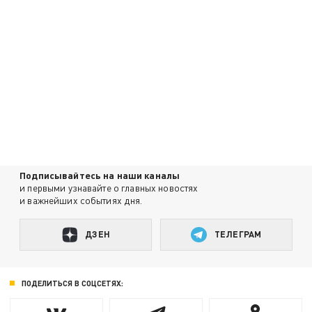
Подписывайтесь на наши каналы
и первыми узнавайте о главных новостях
и важнейших событиях дня.
ДЗЕН
ТЕЛЕГРАМ
ПОДЕЛИТЬСЯ В СОЦСЕТЯХ: