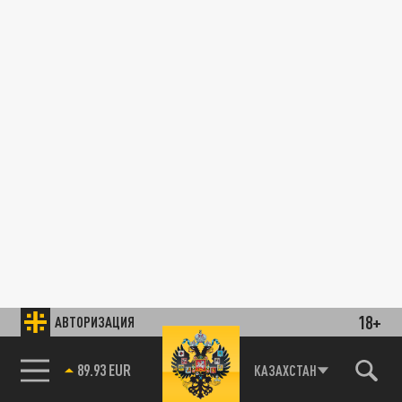
18+
АВТОРИЗАЦИЯ
89.93 EUR
КАЗАХСТАН