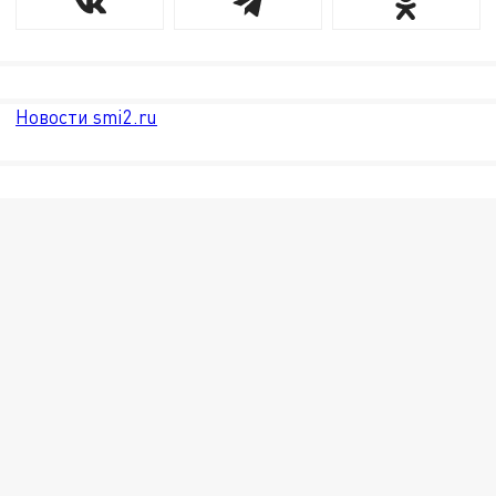
Новости smi2.ru