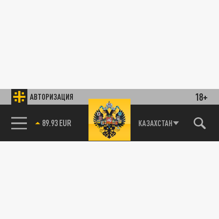
18+
АВТОРИЗАЦИЯ
89.93 EUR
КАЗАХСТАН