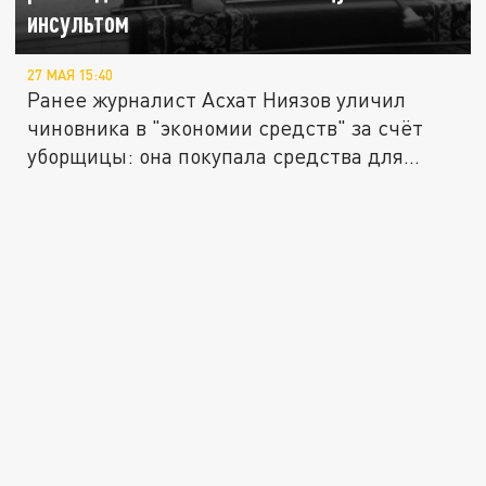
инсультом
27 МАЯ 15:40
Ранее журналист Асхат Ниязов уличил
чиновника в "экономии средств" за счёт
уборщицы: она покупала средства для...