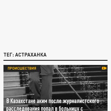
ТЕГ: АСТРАХАНКА
ПРОИСШЕСТВИЯ
В Казахстане аким после журналистского
расследования попал в больницу с