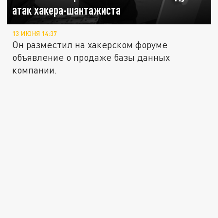
атак хакера-шантажиста
13 ИЮНЯ 14:37
Он разместил на хакерском форуме
объявление о продаже базы данных
компании.