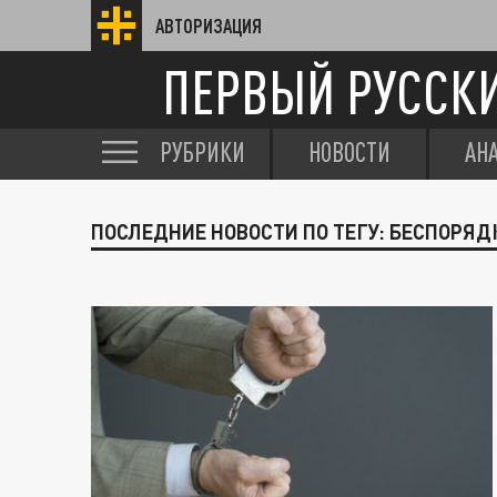
АВТОРИЗАЦИЯ
ПЕРВЫЙ РУССК
РУБРИКИ
НОВОСТИ
АН
ПОСЛЕДНИЕ НОВОСТИ ПО ТЕГУ: БЕСПОРЯД