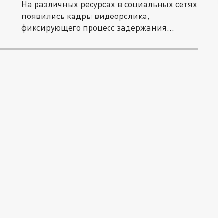
На различных ресурсах в социальных сетях
появились кадры видеоролика,
фиксирующего процесс задержания...