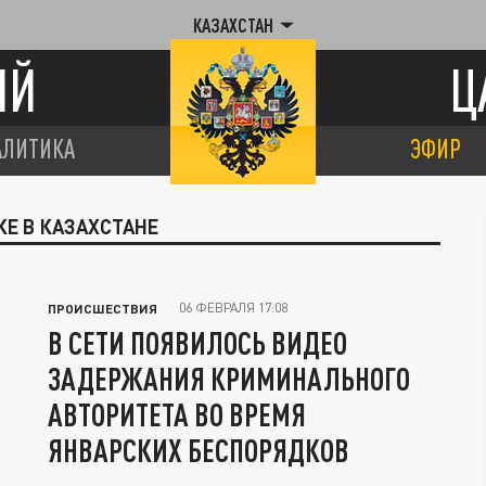
КАЗАХСТАН
ИЙ
Ц
АЛИТИКА
ЭФИР
КЕ В КАЗАХСТАНЕ
06 ФЕВРАЛЯ 17:08
ПРОИСШЕСТВИЯ
В СЕТИ ПОЯВИЛОСЬ ВИДЕО
ЗАДЕРЖАНИЯ КРИМИНАЛЬНОГО
АВТОРИТЕТА ВО ВРЕМЯ
ЯНВАРСКИХ БЕСПОРЯДКОВ