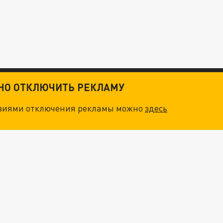
ТНО ОТКЛЮЧИТЬ РЕКЛАМУ
овиями отключения рекламы можно
здесь