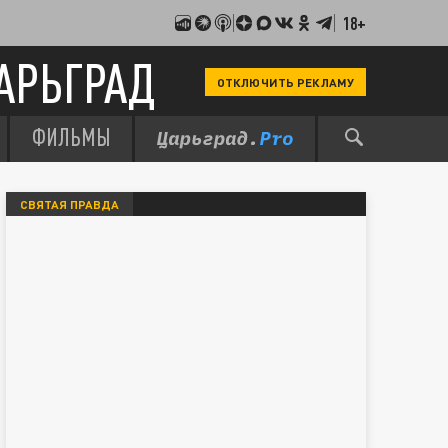
18+
АРЬГРАД
ОТКЛЮЧИТЬ РЕКЛАМУ
ФИЛЬМЫ
СВЯТАЯ ПРАВДА