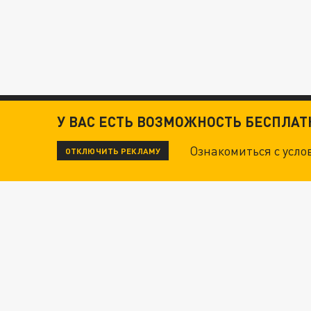
У ВАС ЕСТЬ ВОЗМОЖНОСТЬ БЕСПЛА
Ознакомиться с усл
ОТКЛЮЧИТЬ РЕКЛАМУ