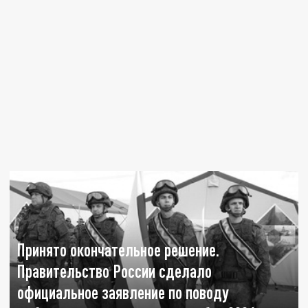
Принято окончательное решение.
Правительство России сделало
официальное заявление по поводу