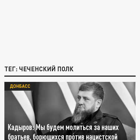
ТЕГ: ЧЕЧЕНСКИЙ ПОЛК
ДОНБАСС
Кадыров: Мы будем молиться за наших
братьев, борющихся против нацистской