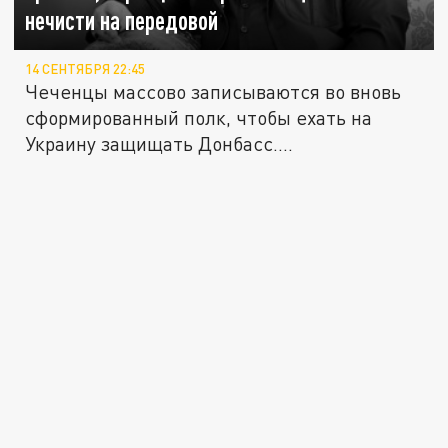
нечисти на передовой
14 СЕНТЯБРЯ 22:45
Чеченцы массово записываются во вновь
сформированный полк, чтобы ехать на
Украину защищать Донбасс....