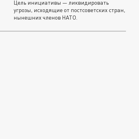
Цель инициативы — ликвидировать
угрозы, исходящие от постсоветских стран,
нынешних членов НАТО.