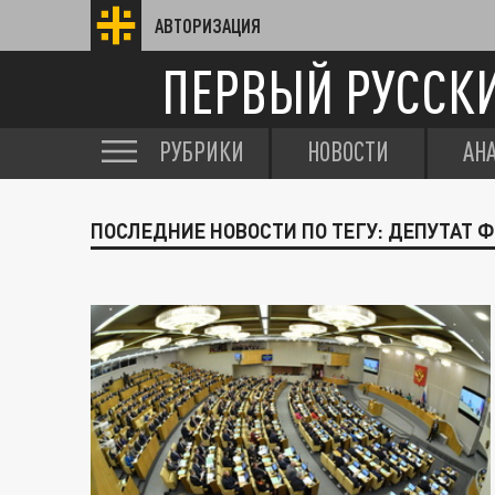
АВТОРИЗАЦИЯ
ПЕРВЫЙ РУССК
РУБРИКИ
НОВОСТИ
АН
ПОСЛЕДНИЕ НОВОСТИ ПО ТЕГУ: ДЕПУТАТ 