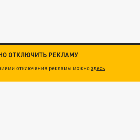
ТНО ОТКЛЮЧИТЬ РЕКЛАМУ
овиями отключения рекламы можно
здесь