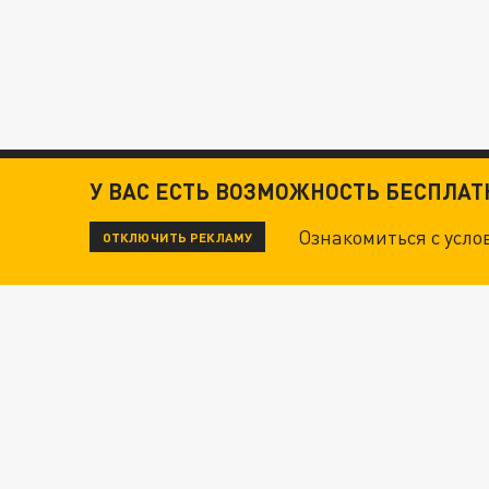
У ВАС ЕСТЬ ВОЗМОЖНОСТЬ БЕСПЛА
Ознакомиться с усл
ОТКЛЮЧИТЬ РЕКЛАМУ