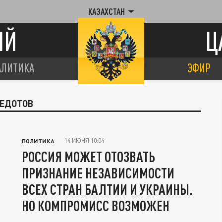
КАЗАХСТАН
ИЙ
Ц
АЛИТИКА
ЭФИР
ФЕДОТОВ
14 ИЮНЯ 10:04
ПОЛИТИКА
РОССИЯ МОЖЕТ ОТОЗВАТЬ
ПРИЗНАНИЕ НЕЗАВИСИМОСТИ
ВСЕХ СТРАН БАЛТИИ И УКРАИНЫ.
НО КОМПРОМИСС ВОЗМОЖЕН