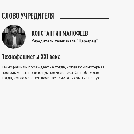
СЛОВО УЧРЕДИТЕЛЯ
КОНСТАНТИН МАЛОФЕЕВ
Учредитель телеканала "Царьград"
Технофашисты XXI века
Технофашизм побеждает не тогда, когда компьютерная
программа становится умнее человека. Он побеждает
тогда, когда человек начинает считать компьютерную
программу нравственно выше себя.