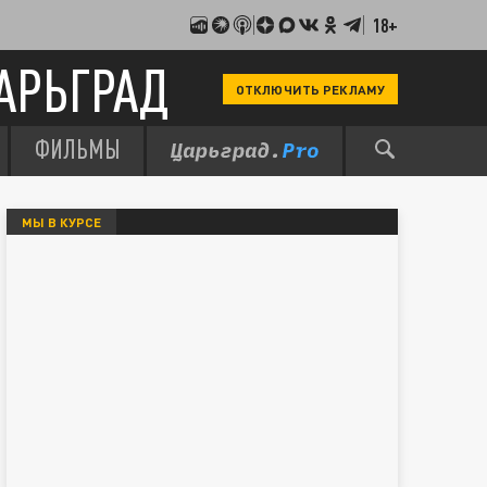
18+
АРЬГРАД
ОТКЛЮЧИТЬ РЕКЛАМУ
ФИЛЬМЫ
МЫ В КУРСЕ