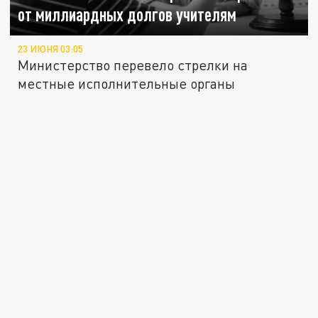
от миллиардных долгов учителям
23 ИЮНЯ 03:05
Министерство перевело стрелки на
местные исполнительные органы