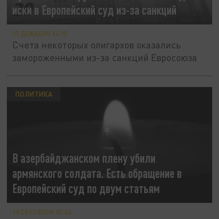
иски в Европейский суд из-за санкций
17 ДЕКАБРЯ 14:15
Счета некоторых олигархов оказались
замороженными из-за санкций Евросоюза
ПОЛИТИКА
В азербайджанском плену убили
армянского солдата. Есть обращение в
Европейский суд по двум статьям
19 СЕНТЯБРЯ 15:44