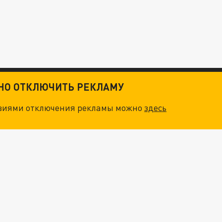
ТНО ОТКЛЮЧИТЬ РЕКЛАМУ
овиями отключения рекламы можно
здесь