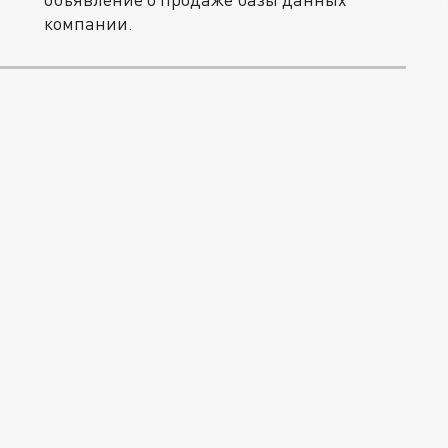
компании.