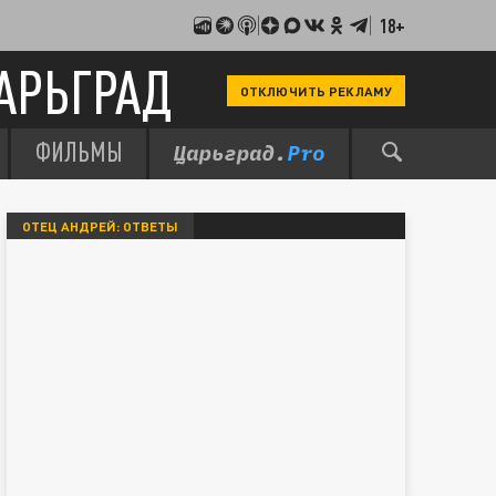
18+
АРЬГРАД
ОТКЛЮЧИТЬ РЕКЛАМУ
ФИЛЬМЫ
ОТЕЦ АНДРЕЙ: ОТВЕТЫ