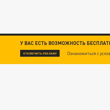
У ВАС ЕСТЬ ВОЗМОЖНОСТЬ БЕСПЛА
Ознакомиться с усл
ОТКЛЮЧИТЬ РЕКЛАМУ