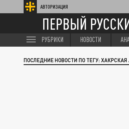
АВТОРИЗАЦИЯ
ПЕРВЫЙ РУССК
РУБРИКИ
НОВОСТИ
АН
ПОСЛЕДНИЕ НОВОСТИ ПО ТЕГУ: ХАКРСКАЯ