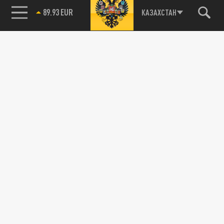
89.93 EUR
КАЗАХСТАН