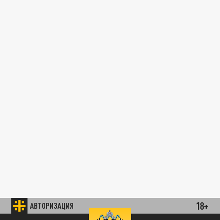
18+
АВТОРИЗАЦИЯ