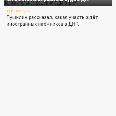
13 ИЮЛЯ 12:19
Пушилин рассказал, какая участь ждёт
иностранных наёмников в ДНР.