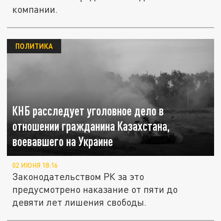
компании.
ПОЛИТИКА
КНБ расследует уголовное дело в
отношении гражданина Казахстана,
воевавшего на Украине
02 ИЮНЯ 18:16
Законодательством РК за это
предусмотрено наказание от пяти до
девяти лет лишения свободы.