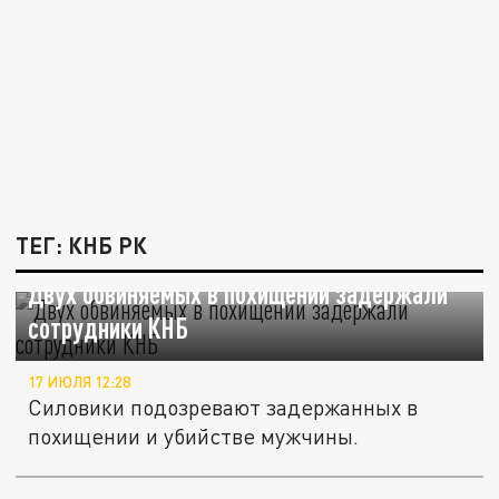
ТЕГ: КНБ РК
Двух обвиняемых в похищении задержали
сотрудники КНБ
17 ИЮЛЯ 12:28
Силовики подозревают задержанных в
похищении и убийстве мужчины.