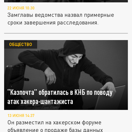
22 ИЮНЯ 10:30
Замглавы ведомства назвал примерные
сроки завершения расследования.
ОБЩЕСТВО
“Казпочта” обратилась в КНБ по поводу
атак хакера-шантажиста
13 ИЮНЯ 14:37
Он разместил на хакерском форуме
объявление о продаже базы данных