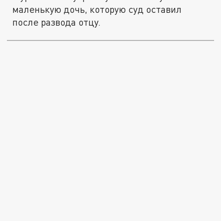
маленькую дочь, которую суд оставил
после развода отцу.