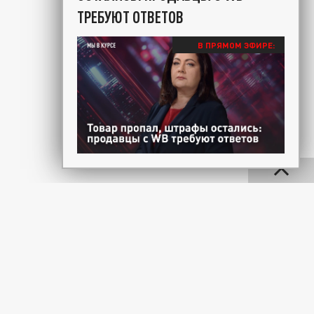
ТРЕБУЮТ ОТВЕТОВ
В ПРЯМОМ ЭФИРЕ: