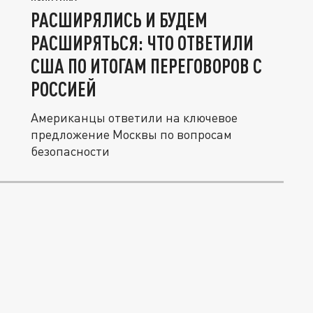
РАСШИРЯЛИСЬ И БУДЕМ
РАСШИРЯТЬСЯ: ЧТО ОТВЕТИЛИ
США ПО ИТОГАМ ПЕРЕГОВОРОВ С
РОССИЕЙ
Американцы ответили на ключевое
предложение Москвы по вопросам
безопасности