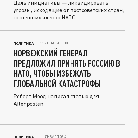
Цель инициативы — ликвидировать
угрозы, исходящие от постсоветских стран,
нынешних членов НАТО.
11 ЯНВАРЯ 10:13
ПОЛИТИКА
НОРВЕЖСКИЙ ГЕНЕРАЛ
ПРЕДЛОЖИЛ ПРИНЯТЬ РОССИЮ В
НАТО, ЧТОБЫ ИЗБЕЖАТЬ
ГЛОБАЛЬНОЙ КАТАСТРОФЫ
Роберт Моод написал статью для
Aftenposten
11 ЯНВАРЯ 09:41
ПОЛИТИКА