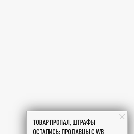
ТОВАР ПРОПАЛ, ШТРАФЫ
ОСТАЛИСЬ: ПРОДАВЦЫ С WB