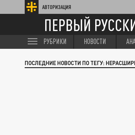
АВТОРИЗАЦИЯ
ПЕРВЫЙ РУССК
РУБРИКИ
НОВОСТИ
АН
ПОСЛЕДНИЕ НОВОСТИ ПО ТЕГУ: НЕРАСШИР