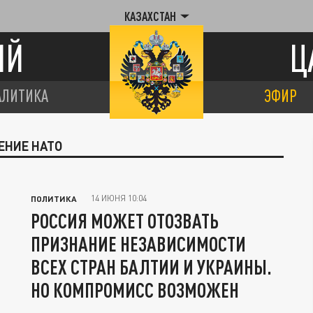
КАЗАХСТАН
ИЙ
Ц
АЛИТИКА
ЭФИР
ЕНИЕ НАТО
14 ИЮНЯ 10:04
ПОЛИТИКА
РОССИЯ МОЖЕТ ОТОЗВАТЬ
ПРИЗНАНИЕ НЕЗАВИСИМОСТИ
ВСЕХ СТРАН БАЛТИИ И УКРАИНЫ.
НО КОМПРОМИСС ВОЗМОЖЕН