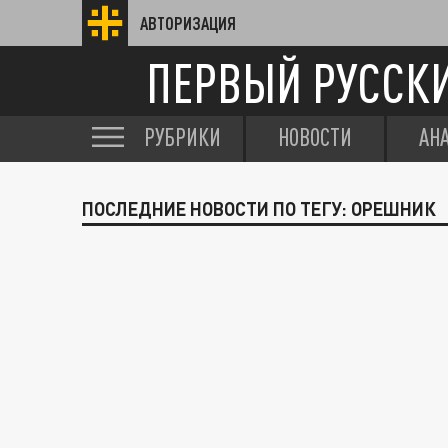
АВТОРИЗАЦИЯ
ПЕРВЫЙ РУССК
РУБРИКИ
НОВОСТИ
АН
ПОСЛЕДНИЕ НОВОСТИ ПО ТЕГУ: ОРЕШНИК