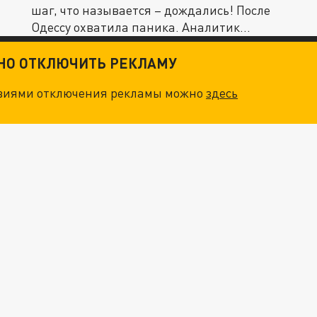
шаг, что называется – дождались! После
Одессу охватила паника. Аналитик...
ТНО ОТКЛЮЧИТЬ РЕКЛАМУ
овиями отключения рекламы можно
здесь