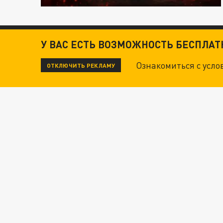
У ВАС ЕСТЬ ВОЗМОЖНОСТЬ БЕСПЛА
Ознакомиться с усл
ОТКЛЮЧИТЬ РЕКЛАМУ