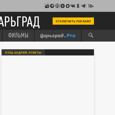
18+
АРЬГРАД
ОТКЛЮЧИТЬ РЕКЛАМУ
ФИЛЬМЫ
ОТЕЦ АНДРЕЙ: ОТВЕТЫ