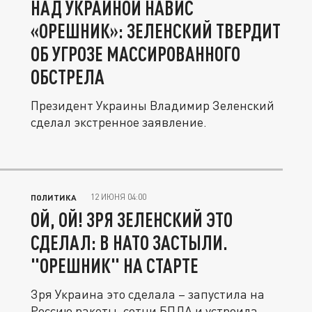
НАД УКРАИНОЙ НАВИС
«ОРЕШНИК»: ЗЕЛЕНСКИЙ ТВЕРДИТ
ОБ УГРОЗЕ МАССИРОВАННОГО
ОБСТРЕЛА
Президент Украины Владимир Зеленский
сделал экстренное заявление.
12 ИЮНЯ 04:00
ПОЛИТИКА
ОЙ, ОЙ! ЗРЯ ЗЕЛЕНСКИЙ ЭТО
СДЕЛАЛ: В НАТО ЗАСТЫЛИ.
"ОРЕШНИК" НА СТАРТЕ
Зря Украина это сделала – запустила на
Россию ракеты, сотни БПЛА и устроила