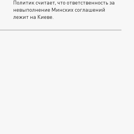
Политик считает, что ответственность за
невыполнение Минских соглашений
лежит на Киеве.