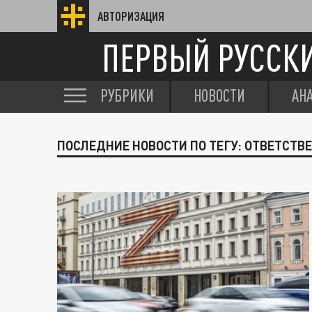
АВТОРИЗАЦИЯ
ПЕРВЫЙ РУССК
РУБРИКИ
НОВОСТИ
АН
ПОСЛЕДНИЕ НОВОСТИ ПО ТЕГУ: ОТВЕТСТВ