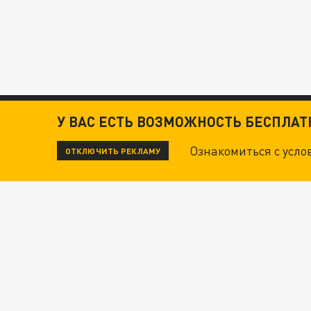
У ВАС ЕСТЬ ВОЗМОЖНОСТЬ БЕСПЛА
Ознакомиться с усл
ОТКЛЮЧИТЬ РЕКЛАМУ