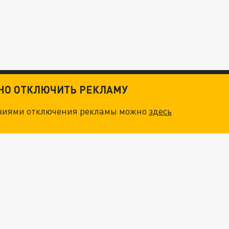
ТНО ОТКЛЮЧИТЬ РЕКЛАМУ
овиями отключения рекламы можно
здесь