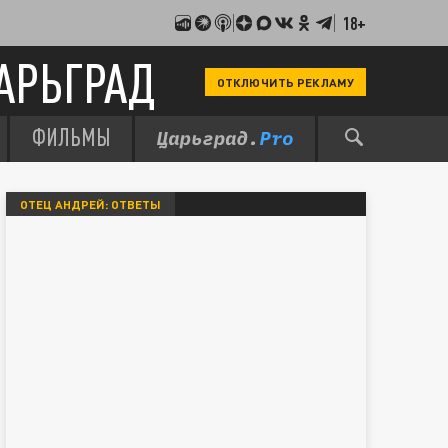
18+
АРЬГРАД
ОТКЛЮЧИТЬ РЕКЛАМУ
ФИЛЬМЫ
ОТЕЦ АНДРЕЙ: ОТВЕТЫ