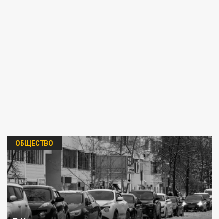
ОБЩЕСТВО