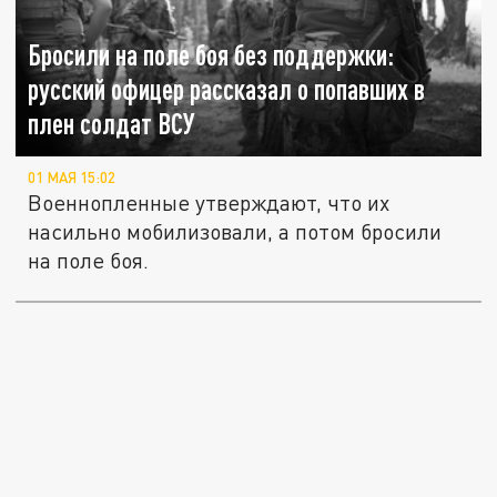
Бросили на поле боя без поддержки:
русский офицер рассказал о попавших в
плен солдат ВСУ
01 МАЯ 15:02
Военнопленные утверждают, что их
насильно мобилизовали, а потом бросили
на поле боя.