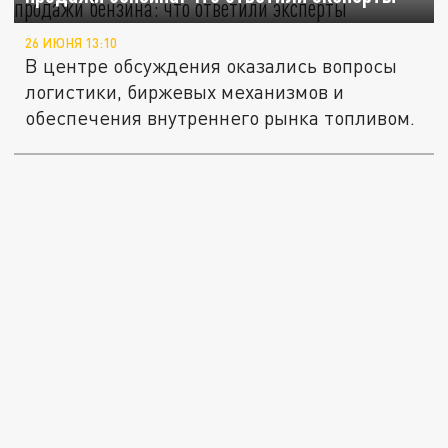
26 ИЮНЯ 13:10
В центре обсуждения оказались вопросы
логистики, биржевых механизмов и
обеспечения внутреннего рынка топливом.