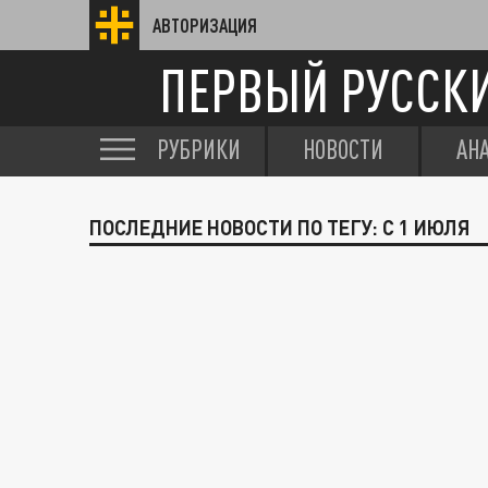
АВТОРИЗАЦИЯ
ПЕРВЫЙ РУССК
РУБРИКИ
НОВОСТИ
АН
ПОСЛЕДНИЕ НОВОСТИ ПО ТЕГУ: С 1 ИЮЛЯ