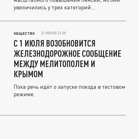
увеличились у трех категорий...
21 ИЮНЯ 21:09
ОБЩЕСТВО
С 1 ИЮЛЯ ВОЗОБНОВИТСЯ
ЖЕЛЕЗНОДОРОЖНОЕ СООБЩЕНИЕ
МЕЖДУ МЕЛИТОПОЛЕМ И
КРЫМОМ
Пока речь идёт о запуске поезда в тестовом
режиме.