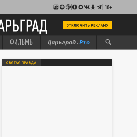
18+
АРЬГРАД
ОТКЛЮЧИТЬ РЕКЛАМУ
ФИЛЬМЫ
СВЯТАЯ ПРАВДА