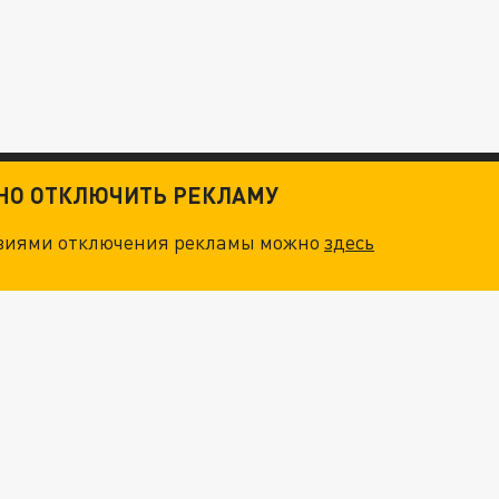
ТНО ОТКЛЮЧИТЬ РЕКЛАМУ
овиями отключения рекламы можно
здесь