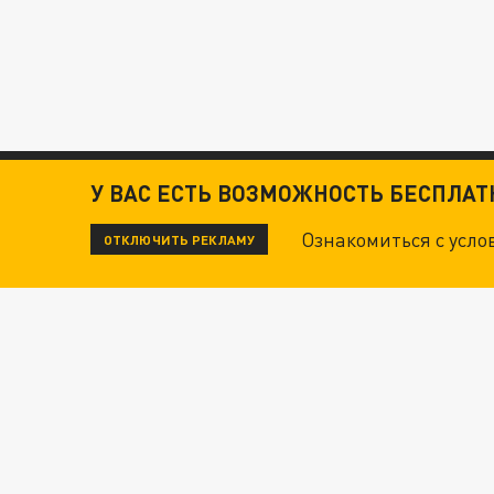
У ВАС ЕСТЬ ВОЗМОЖНОСТЬ БЕСПЛА
Ознакомиться с усл
ОТКЛЮЧИТЬ РЕКЛАМУ