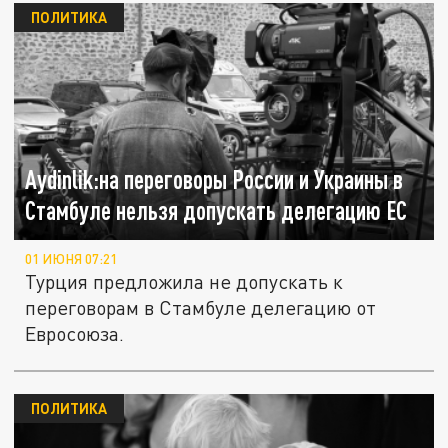
ПОЛИТИКА
Aydinlik:на переговоры России и Украины в
Стамбуле нельзя допускать делегацию ЕС
01 ИЮНЯ 07:21
Турция предложила не допускать к
переговорам в Стамбуле делегацию от
Евросоюза.
ПОЛИТИКА