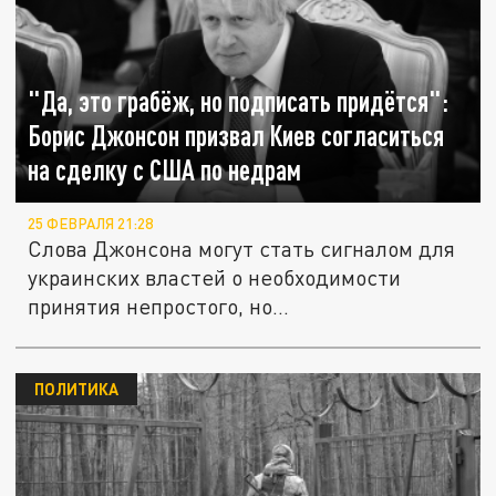
"Да, это грабёж, но подписать придётся":
Борис Джонсон призвал Киев согласиться
на сделку с США по недрам
25 ФЕВРАЛЯ 21:28
Слова Джонсона могут стать сигналом для
украинских властей о необходимости
принятия непростого, но...
ПОЛИТИКА