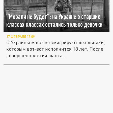
“Морали не будет”: на Украине в старших
классах классах остались только девочки
17 ФЕВРАЛЯ 17:09
С Украины массово эмигрируют школьники,
которым вот-вот исполнится 18 лет. После
совершеннолетия шанса...