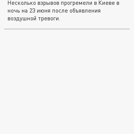
Несколько взрывов прогремели в Киеве в
ночь на 23 июня после объявления
воздушной тревоги.