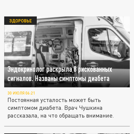
ЗДОРОВЬЕ
Эндокринолог раскрыла 8 рискованных
сигналов. Названы симптомы диабета
30 ИЮЛЯ 06:21
Постоянная усталость может быть
симптомом диабета. Врач Чушкина
рассказала, на что обращать внимание.