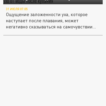
31 ИЮЛЯ 07:05
Ощущение заложенности уха, которое
наступает после плавания, может
негативно сказываться на самочувствии...