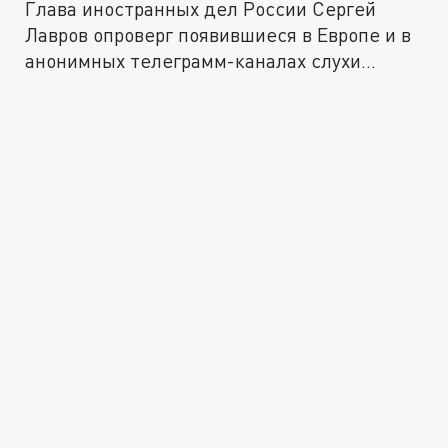
Глава иностранных дел России Сергей
Лавров опроверг появившиеся в Европе и в
анонимных телеграмм-каналах слухи...