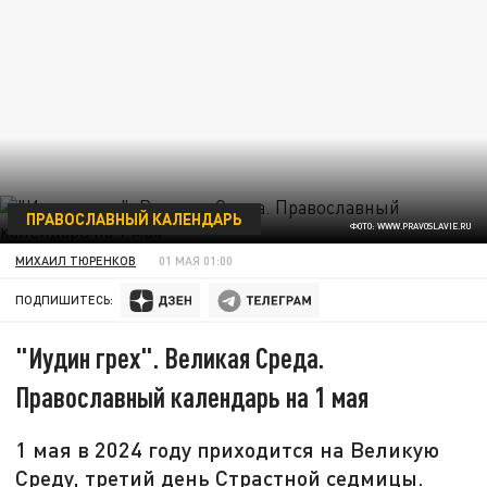
ПРАВОСЛАВНЫЙ КАЛЕНДАРЬ
ФОТО: WWW.PRAVOSLAVIE.RU
МИХАИЛ ТЮРЕНКОВ
01 МАЯ 01:00
ПОДПИШИТЕСЬ:
"Иудин грех". Великая Среда.
Православный календарь на 1 мая
1 мая в 2024 году приходится на Великую
Среду, третий день Страстной седмицы.