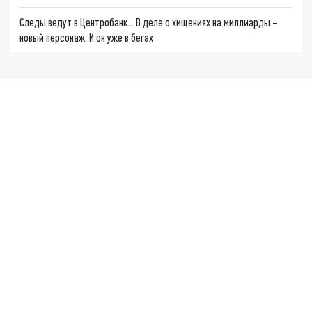
Следы ведут в Центробанк… В деле о хищениях на миллиарды –
новый персонаж. И он уже в бегах