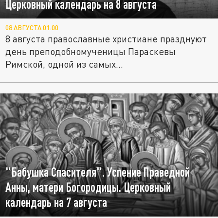
Церковный календарь на 8 августа
08 АВГУСТА 01:00
8 августа православные христиане празднуют
день преподобномученицы Параскевы
Римской, одной из самых...
"Бабушка Спасителя". Успение Праведной
Анны, матери Богородицы. Церковный
календарь на 7 августа