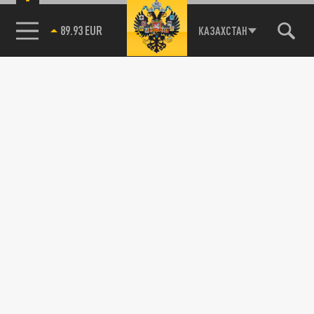
89.93 EUR
КАЗАХСТАН