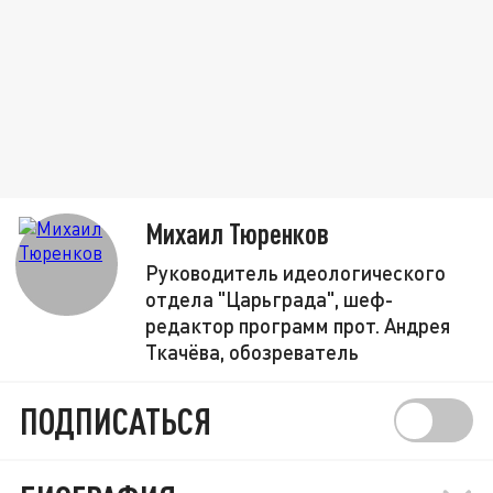
Михаил Тюренков
Руководитель идеологического
отдела "Царьграда", шеф-
редактор программ прот. Андрея
Ткачёва, обозреватель
ПОДПИСАТЬСЯ