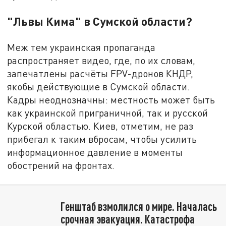
"Львы Кима" в Сумской области?
Меж тем украинская пропаганда
распространяет видео, где, по их словам,
запечатлены расчёты FPV-дронов КНДР,
якобы действующие в Сумской области.
Кадры неоднозначны: местность может быть
как украинской приграничной, так и русской
Курской областью. Киев, отметим, не раз
прибегал к таким вбросам, чтобы усилить
информационное давление в моменты
обострений на фронтах.
Генштаб взмолился о мире. Началась
срочная эвакуация. Катастрофа