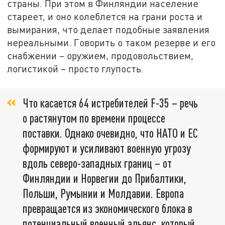
страны. При этом в Финляндии население
стареет, и оно колеблется на грани роста и
вымирания, что делает подобные заявления
нереальными. Говорить о таком резерве и его
снабжении – оружием, продовольствием,
логистикой – просто глупость.
Что касается 64 истребителей F-35 – речь
о растянутом по времени процессе
поставки. Однако очевидно, что НАТО и ЕС
формируют и усиливают военную угрозу
вдоль северо-западных границ – от
Финляндии и Норвегии до Прибалтики,
Польши, Румынии и Молдавии. Европа
превращается из экономического блока в
потенциальный военный альянс, который,