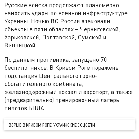
Русские войска продолжают планомерно
наносить удары по военной инфраструктуре
Украины. Ночью ВС России атаковали
объекты в пяти областях – Черниговской,
Харьковской, Полтавской, Сумской и
Винницкой.
По данным противника, запущено 70
беспилотников. В Кривом Роге поражены
подстанция Центрального горно-
обогатительного комбината,
железнодорожный вокзал и аэропорт, а также
(предварительно) тренировочный лагерь
пилотов БПЛА.
ВЗРЫВ В КРИВОМ РОГЕ. УКРАИНСКИЕ СОЦСЕТИ