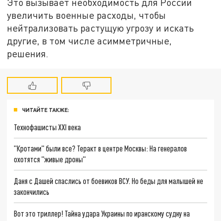
Это вызывает необходимость для России
увеличить военные расходы, чтобы
нейтрализовать растущую угрозу и искать
другие, в том числе асимметричные,
решения.
ЧИТАЙТЕ ТАКЖЕ:
Технофашисты XXI века
"Кротами" были все? Теракт в центре Москвы: На генералов
охотятся "живые дроны"
Даня с Дашей спаслись от боевиков ВСУ. Но беды для малышей не
закончились
Вот это триллер! Тайна удара Украины по иранскому судну на