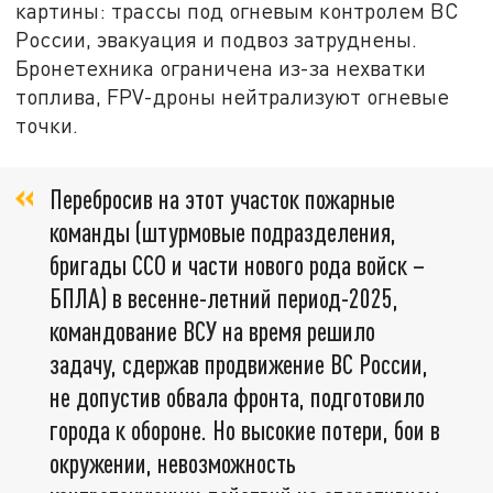
картины: трассы под огневым контролем ВС
России, эвакуация и подвоз затруднены.
Бронетехника ограничена из-за нехватки
топлива, FPV-дроны нейтрализуют огневые
точки.
Перебросив на этот участок пожарные
команды (штурмовые подразделения,
бригады ССО и части нового рода войск –
БПЛА) в весенне-летний период-2025,
командование ВСУ на время решило
задачу, сдержав продвижение ВС России,
не допустив обвала фронта, подготовило
города к обороне. Но высокие потери, бои в
окружении, невозможность