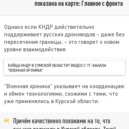
показана на карте: Главное с фронта
Однако если КНДР действительно
поддерживает русских дроноводов – даже без
пересечения границы, – это говорит о новом
уровне взаимодействия.
БОЙЦЫ КНДР В СУМСКОЙ ОБЛАСТИ? ВИДЕО С ТГ-КАНАЛА
"ВОЕННАЯ ХРОНИКА"
"Военная хроника" указывает на координацию
и обмен технологиями, схожими с теми, что
уже применялись в Курской области:
Причём качественно похожими на то, что