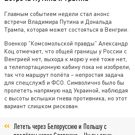
Главным событием недели стал анонс
встречи Владимира Путина и Дональда
Трампа, которая может состояться в Венгрии.
Военкор "Комсомольской правды" Александр
Коц отмечает, что общей границы у России с
Венгрией нет, выхода к морю у неё тоже нет,
а телепортационную кабину пока не изобрели,
так что маршрут полёта – непростая задача
для спецслужб и ФСО. Символично было бы
пролететь напрямую над Украиной, наблюдая
с высоты вспышки гнева противника, но этот
вариант слишком рискован.
Лететь через Белоруссию и Польшу с