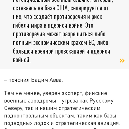
оставаясь на базе США, сепарируется от
них, что создаёт противоречия и риск
гибели мира в ядерной войне. Это
противоречие может разрешиться либо
полным экономическим крахом ЕС, либо
большой военной провокацией и ядерной
войной,
– пояснил Вадим Авва.
Тем не менее, уверен эксперт, финские
военные аэродромы – угроза как Русскому
Северу, так и нашим стратегическим
подконтрольным объектам, таким как базы
подводных лодок и стратегическая авиация.