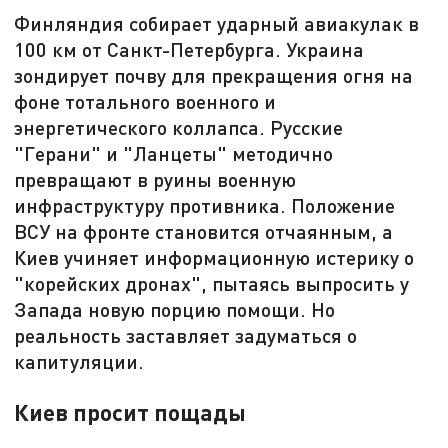
Финляндия собирает ударный авиакулак в
100 км от Санкт-Петербурга. Украина
зондирует почву для прекращения огня на
фоне тотального военного и
энергетического коллапса. Русские
"Герани" и "Ланцеты" методично
превращают в руины военную
инфраструктуру противника. Положение
ВСУ на фронте становится отчаянным, а
Киев учиняет информационную истерику о
"корейских дронах", пытаясь выпросить у
Запада новую порцию помощи. Но
реальность заставляет задуматься о
капитуляции.
Киев просит пощады