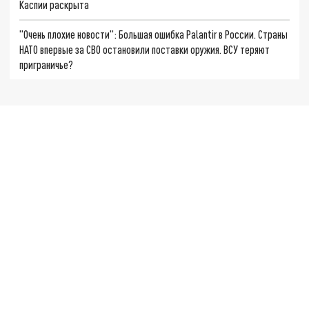
Каспии раскрыта
"Очень плохие новости": Большая ошибка Palantir в России. Страны
НАТО впервые за СВО остановили поставки оружия. ВСУ теряют
приграничье?