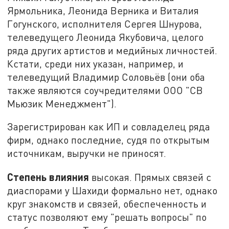
Ярмольника, Леонида Верника и Виталия
Гогунского, исполнителя Сергея Шнурова,
телеведущего Леонида Якубовича, целого
ряда других артистов и медийных личностей.
Кстати, среди них указан, например, и
телеведущий Владимир Соловьёв (они оба
также являются соучредителями ООО "СВ
Мьюзик Менеджмент").
Зарегистрирован как ИП и совладелец ряда
фирм, однако последние, судя по открытым
источникам, выручки не приносят.
Степень влияния
высокая. Прямых связей с
диаспорами у Шахиди формально нет, однако
круг знакомств и связей, обеспеченность и
статус позволяют ему "решать вопросы" по