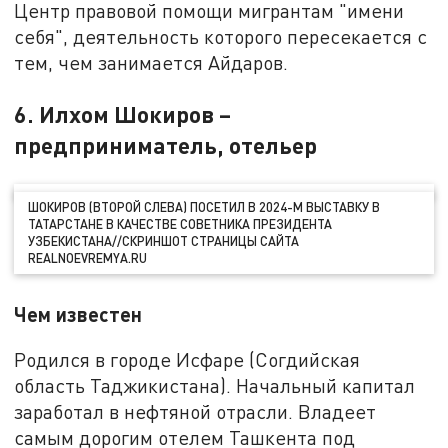
Центр правовой помощи мигрантам "имени
себя", деятельность которого пересекается с
тем, чем занимается Айдаров.
6. Илхом Шокиров –
предприниматель, отельер
ШОКИРОВ (ВТОРОЙ СЛЕВА) ПОСЕТИЛ В 2024-М ВЫСТАВКУ В
ТАТАРСТАНЕ В КАЧЕСТВЕ СОВЕТНИКА ПРЕЗИДЕНТА
УЗБЕКИСТАНА//СКРИНШОТ СТРАНИЦЫ САЙТА
REALNOEVREMYA.RU
Чем известен
Родился в городе Исфаре (Согдийская
область Таджикистана). Начальный капитал
заработал в нефтяной отрасли. Владеет
самым дорогим отелем Ташкента под