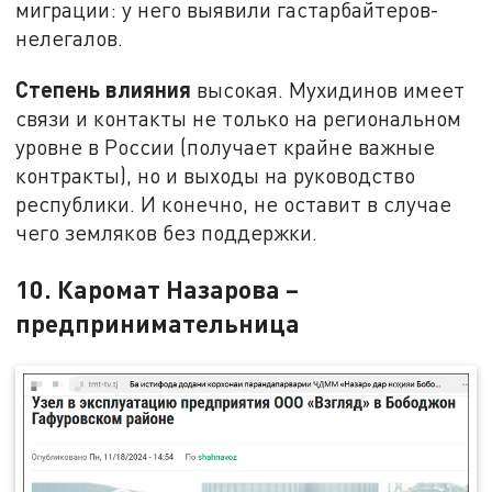
миграции: у него выявили гастарбайтеров-
нелегалов.
Степень влияния
высокая. Мухидинов имеет
связи и контакты не только на региональном
уровне в России (получает крайне важные
контракты), но и выходы на руководство
республики. И конечно, не оставит в случае
чего земляков без поддержки.
10. Каромат Назарова –
предпринимательница