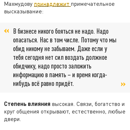
Махмудову
принадлежит
примечательное
высказывание:
В бизнесе никого бояться не надо. Надо
опасаться. Нас в том числе. Потому что мы
обид никому не забываем. Даже если у
тебя сегодня нет сил воздать должное
обидчику, надо просто заложить
информацию в память – и время когда-
нибудь всё равно придёт.
Степень влияния
высокая. Связи, богатство и
круг общения открывают, естественно, любые
двери.