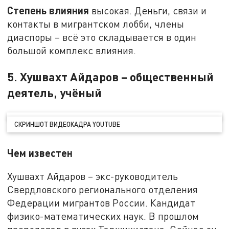
Степень влияния
высокая. Деньги, связи и
контакты в мигрантском лобби, члены
диаспоры – всё это складывается в один
большой комплекс влияния.
5. Хушвахт Айдаров – общественный
деятель, учёный
СКРИНШОТ ВИДЕОКАДРА YOUTUBE
Чем известен
Хушвахт Айдаров – экс-руководитель
Свердловского регионального отделения
Федерации мигрантов России. Кандидат
физико-математических наук. В прошлом