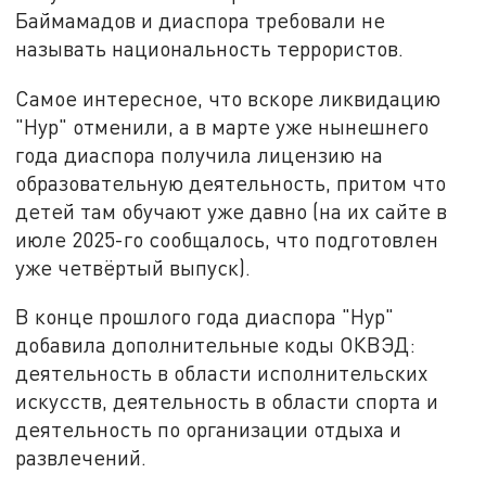
Баймамадов и диаспора требовали не
называть национальность террористов.
Самое интересное, что вскоре ликвидацию
"Нур" отменили, а в марте уже нынешнего
года диаспора получила лицензию на
образовательную деятельность, притом что
детей там обучают уже давно (на их сайте в
июле 2025-го сообщалось, что подготовлен
уже четвёртый выпуск).
В конце прошлого года диаспора "Нур"
добавила дополнительные коды ОКВЭД:
деятельность в области исполнительских
искусств, деятельность в области спорта и
деятельность по организации отдыха и
развлечений.