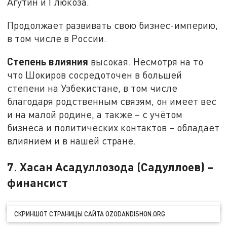
Агутин и Глюкоза.
Продолжает развивать свою бизнес-империю,
в том числе в России.
Степень влияния
высокая. Несмотря на то
что Шокиров сосредоточен в большей
степени на Узбекистане, в том числе
благодаря родственным связям, он имеет вес
и на малой родине, а также – с учётом
бизнеса и политических контактов – обладает
влиянием и в нашей стране.
7. Хасан Асадуллозода (Садуллоев) –
финансист
СКРИНШОТ СТРАНИЦЫ САЙТА OZODANDISHON.ORG