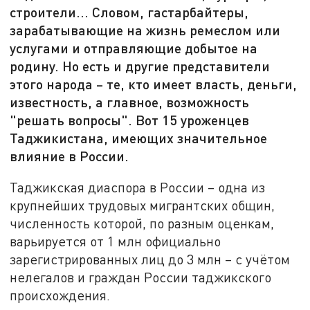
строители... Словом, гастарбайтеры,
зарабатывающие на жизнь ремеслом или
услугами и отправляющие добытое на
родину. Но есть и другие представители
этого народа – те, кто имеет власть, деньги,
известность, а главное, возможность
"решать вопросы". Вот 15 уроженцев
Таджикистана, имеющих значительное
влияние в России.
Таджикская диаспора в России – одна из
крупнейших трудовых мигрантских общин,
численность которой, по разным оценкам,
варьируется от 1 млн официально
зарегистрированных лиц до 3 млн – с учётом
нелегалов и граждан России таджикского
происхождения.