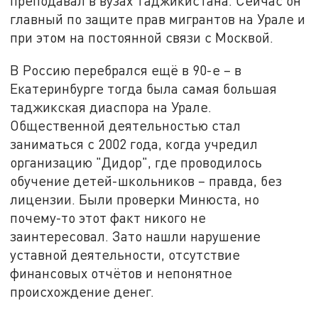
преподавал в вузах Таджикистана. Сейчас он
главный по защите прав мигрантов на Урале и
при этом на постоянной связи с Москвой.
В Россию перебрался ещё в 90-е – в
Екатеринбурге тогда была самая большая
таджикская диаспора на Урале.
Общественной деятельностью стал
заниматься с 2002 года, когда учредил
организацию "Дидор", где проводилось
обучение детей-школьников – правда, без
лицензии. Были проверки Минюста, но
почему-то этот факт никого не
заинтересовал. Зато нашли нарушение
уставной деятельности, отсутствие
финансовых отчётов и непонятное
происхождение денег.