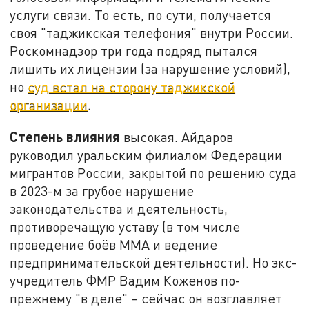
услуги связи. То есть, по сути, получается
своя "таджикская телефония" внутри России.
Роскомнадзор три года подряд пытался
лишить их лицензии (за нарушение условий),
но
суд встал на сторону таджикской
организации
.
Степень влияния
высокая. Айдаров
руководил уральским филиалом Федерации
мигрантов России, закрытой по решению суда
в 2023-м за грубое нарушение
законодательства и деятельность,
противоречащую уставу (в том числе
проведение боёв ММА и ведение
предпринимательской деятельности). Но экс-
учредитель ФМР Вадим Коженов по-
прежнему "в деле" – сейчас он возглавляет