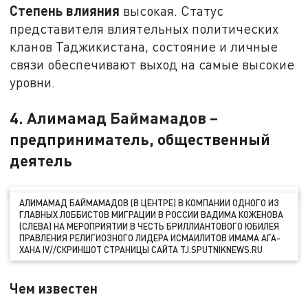
Степень влияния
высокая. Статус
представителя влиятельных политических
кланов Таджикистана, состояние и личные
связи обеспечивают выход на самые высокие
уровни.
4. Алимамад Баймамадов –
предприниматель, общественный
деятель
АЛИМАМАД БАЙМАМАДОВ (В ЦЕНТРЕ) В КОМПАНИИ ОДНОГО ИЗ
ГЛАВНЫХ ЛОББИСТОВ МИГРАЦИИ В РОССИИ ВАДИМА КОЖЕНОВА
(СЛЕВА) НА МЕРОПРИЯТИИ В ЧЕСТЬ БРИЛЛИАНТОВОГО ЮБИЛЕЯ
ПРАВЛЕНИЯ РЕЛИГИОЗНОГО ЛИДЕРА ИСМАИЛИТОВ ИМАМА АГА-
ХАНА IV//СКРИНШОТ СТРАНИЦЫ САЙТА TJ.SPUTNIKNEWS.RU
Чем известен