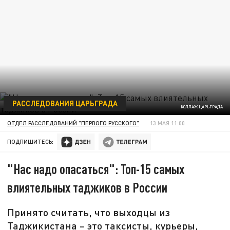
РАССЛЕДОВАНИЯ ЦАРЬГРАДА
КОЛЛАЖ ЦАРЬГРАДА
ОТДЕЛ РАССЛЕДОВАНИЙ "ПЕРВОГО РУССКОГО"
13 МАЯ 11:00
ПОДПИШИТЕСЬ:
"Нас надо опасаться": Топ-15 самых
влиятельных таджиков в России
Принято считать, что выходцы из
Таджикистана – это таксисты, курьеры,