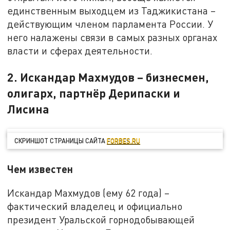
единственным выходцем из Таджикистана –
действующим членом парламента России. У
него налажены связи в самых разных органах
власти и сферах деятельности.
2. Искандар Махмудов – бизнесмен,
олигарх, партнёр Дерипаски и
Лисина
СКРИНШОТ СТРАНИЦЫ САЙТА
FORBES.RU
Чем известен
Искандар Махмудов (ему 62 года) –
фактический владелец и официально
президент Уральской горнодобывающей