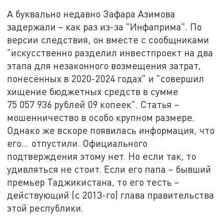
А буквально недавно Зафара Азимова
задержали – как раз из-за "Инфаприма". По
версии следствия, он вместе с сообщниками
"искусственно разделил инвестпроект на два
этапа для незаконного возмещения затрат,
понесённых в 2020-2024 годах" и "совершил
хищение бюджетных средств в сумме
75 057 936 рублей 09 копеек". Статья –
мошенничество в особо крупном размере.
Однако же вскоре появилась информация, что
его... отпустили. Официального
подтверждения этому нет. Но если так, то
удивляться не стоит. Если его папа – бывший
премьер Таджикистана, то его тесть –
действующий (с 2013-го) глава правительства
этой республики.