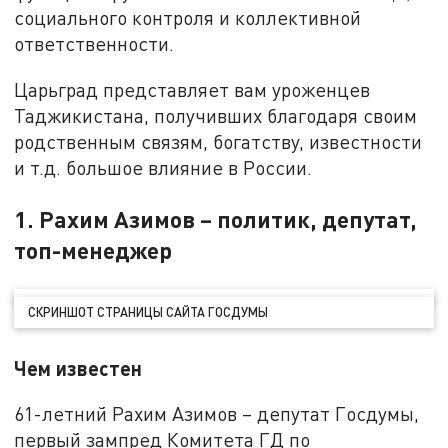
социального контроля и коллективной
ответственности.
Царьград представляет вам уроженцев
Таджикистана, получивших благодаря своим
родственным связям, богатству, известности
и т.д. большое влияние в России.
1. Рахим Азимов – политик, депутат,
топ-менеджер
СКРИНШОТ СТРАНИЦЫ САЙТА ГОСДУМЫ
Чем известен
61-летний Рахим Азимов – депутат Госдумы,
первый зампред Комитета ГД по