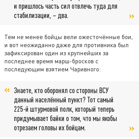
и пришлось часть сил отвлечь туда для
стабилизации, – два.
Тем не менее бойцы вели ожесточённые бои,
и вот неожиданно даже для противника был
зафиксирован один из крупнейших за
последнее время марш-бросков с
последующим взятием Чаривного:
Знаете, кто оборонял со стороны ВСУ
данный населённый пункт? Тот самый
225-й штурмовой полк, который теперь
придумывает байки о том, что мы якобы
отрезаем головы их бойцам.