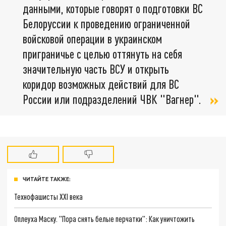
данными, которые говорят о подготовки ВС
Белоруссии к проведению ограниченной
войсковой операции в украинском
приграничье с целью оттянуть на себя
значительную часть ВСУ и открыть
коридор возможных действий для ВС
России или подразделений ЧВК "Вагнер".
ЧИТАЙТЕ ТАКЖЕ:
Технофашисты XXI века
Оплеуха Маску. "Пора снять белые перчатки": Как уничтожить