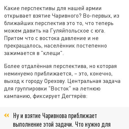
Какие перспективы для нашей армии
открывает взятие Чаривного? Во-первых, из
ближайших перспектив это то, что теперь
можем давить на Гуляйпольское с юга.
Притом что с востока давление и не
прекращалось, населённик постепенно
зажимается в "клещи".
Более отдалённая перспектива, но которая
неминуемо приближается, – это, конечно,
выход к городу Орехову. Центральная задача
для группировки "Восток" на летнюю
кампанию, фиксирует Дегтярёв:
Ну и взятие Чаривнова приближает
выполнение этой задачи. Что нужно для