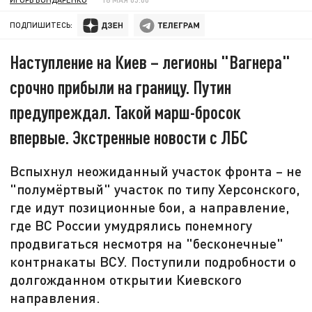
ПОДПИШИТЕСЬ:
Наступление на Киев – легионы "Вагнера"
срочно прибыли на границу. Путин
предупреждал. Такой марш-бросок
впервые. Экстренные новости с ЛБС
Вспыхнул неожиданный участок фронта – не
"полумёртвый" участок по типу Херсонского,
где идут позиционные бои, а направление,
где ВС России умудрялись понемногу
продвигаться несмотря на "бесконечные"
контрнакаты ВСУ. Поступили подробности о
долгожданном открытии Киевского
направления.