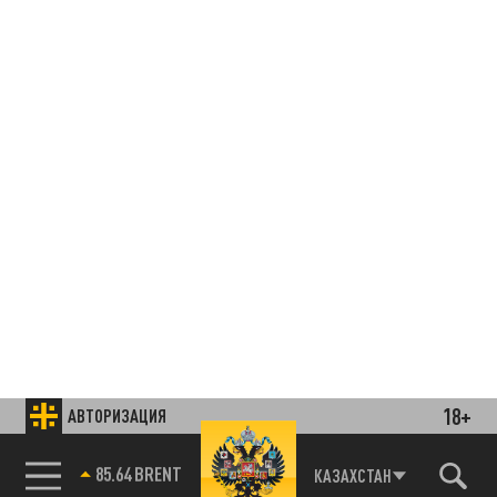
18+
АВТОРИЗАЦИЯ
85.64 BRENT
КАЗАХСТАН