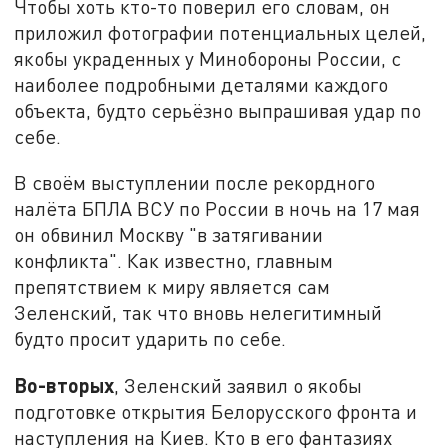
Чтобы хоть кто-то поверил его словам, он
приложил фотографии потенциальных целей,
якобы украденных у Минобороны России, с
наиболее подробными деталями каждого
объекта, будто серьёзно выпрашивая удар по
себе.
В своём выступлении после рекордного
налёта БПЛА ВСУ по России в ночь на 17 мая
он обвинил Москву "в затягивании
конфликта". Как известно, главным
препятствием к миру является сам
Зеленский, так что вновь нелегитимный
будто просит ударить по себе.
Во-вторых
, Зеленский заявил о якобы
подготовке открытия Белорусского фронта и
наступления на Киев. Кто в его фантазиях