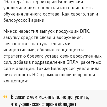
"Вагнера" на территории Белоруссии
увеличили численность и интенсивность
обучения личного состава. Как своего, так и
белорусской армии.
Минск нарастил выпуск продукции ВПК,
закупку средств связи и вооружения,
связанного с наступательными
инициативами, обновил концепцию и
стратегию боевого устава своих вооружённых
сил, добавив подразделения БПЛА, ракетных
сил и авиации. Также Белоруссия увеличила
численность ВС в рамках новой оборонной
концепции:
В связи с чем можно вполне допустить,
что украинская сторона обладает