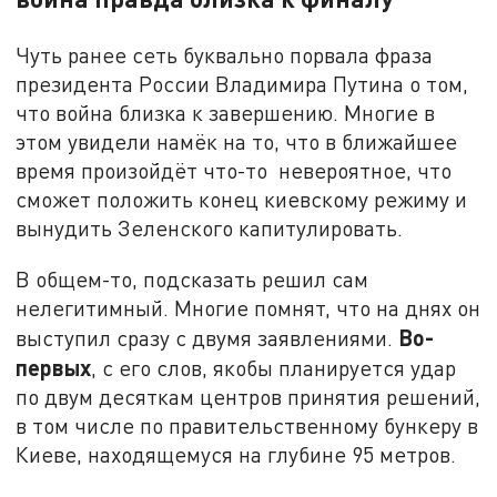
Чуть ранее сеть буквально порвала фраза
президента России Владимира Путина о том,
что война близка к завершению. Многие в
этом увидели намёк на то, что в ближайшее
время произойдёт что-то невероятное, что
сможет положить конец киевскому режиму и
вынудить Зеленского капитулировать.
В общем-то, подсказать решил сам
нелегитимный. Многие помнят, что на днях он
Во-
выступил сразу с двумя заявлениями.
первых
, с его слов, якобы планируется удар
по двум десяткам центров принятия решений,
в том числе по правительственному бункеру в
Киеве, находящемуся на глубине 95 метров.