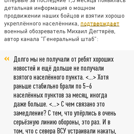
детальная информация о мощном
продвижении наших бойцов и взятии хорошо
укреплённого населённика,
подтверждает
военный обозреватель Михаил Дегтярёв,
автор канала "Генеральный штаб":
Долго мы не получали от ребят хороших
новостей и ещё дольше не получали
взятого населённого пункта. <…> Хотя
раньше стабильно брали по 5–6
населённых пунктов за месяц, иногда
даже больше. <…> С чем связано это
замедление? С тем, что упёрлись в очень
серьёзную линию обороны, это раз. И в
том, что с севера ВСУ устраивали накаты,