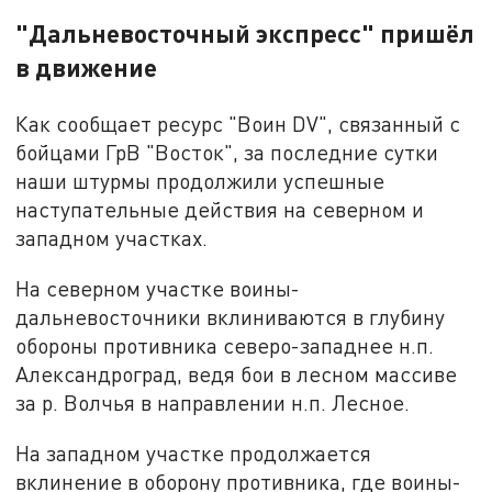
"Дальневосточный экспресс" пришёл
в движение
Как сообщает ресурс "Воин DV", связанный с
бойцами ГрВ "Восток", за последние сутки
наши штурмы продолжили успешные
наступательные действия на северном и
западном участках.
На северном участке воины-
дальневосточники вклиниваются в глубину
обороны противника северо-западнее н.п.
Александроград, ведя бои в лесном массиве
за р. Волчья в направлении н.п. Лесное.
На западном участке продолжается
вклинение в оборону противника, где воины-