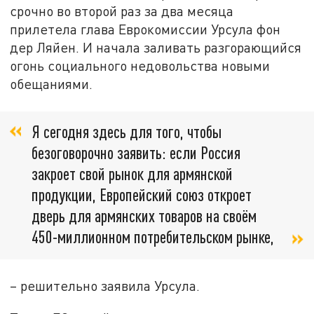
срочно во второй раз за два месяца
прилетела глава Еврокомиссии Урсула фон
дер Ляйен. И начала заливать разгорающийся
огонь социального недовольства новыми
обещаниями.
Я сегодня здесь для того, чтобы
безоговорочно заявить: если Россия
закроет свой рынок для армянской
продукции, Европейский союз откроет
дверь для армянских товаров на своём
450-миллионном потребительском рынке,
– решительно заявила Урсула.