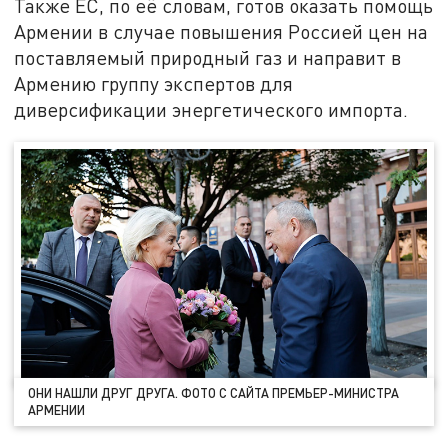
Также ЕС, по её словам, готов оказать помощь
Армении в случае повышения Россией цен на
поставляемый природный газ и направит в
Армению группу экспертов для
диверсификации энергетического импорта.
ОНИ НАШЛИ ДРУГ ДРУГА. ФОТО С САЙТА ПРЕМЬЕР-МИНИСТРА
АРМЕНИИ