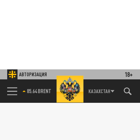
18+
АВТОРИЗАЦИЯ
85.64 BRENT
КАЗАХСТАН