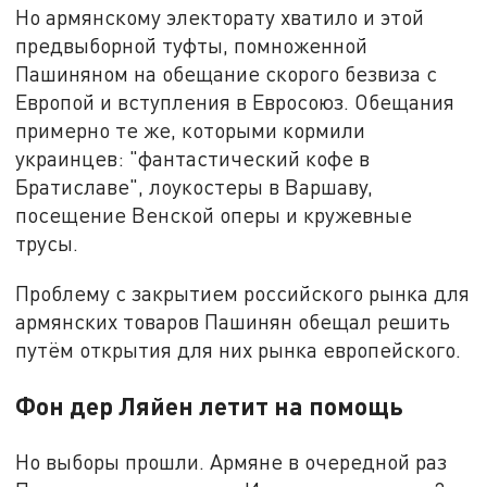
Но армянскому электорату хватило и этой
предвыборной туфты, помноженной
Пашиняном на обещание скорого безвиза с
Европой и вступления в Евросоюз. Обещания
примерно те же, которыми кормили
украинцев: "фантастический кофе в
Братиславе", лоукостеры в Варшаву,
посещение Венской оперы и кружевные
трусы.
Проблему с закрытием российского рынка для
армянских товаров Пашинян обещал решить
путём открытия для них рынка европейского.
Фон дер Ляйен летит на помощь
Но выборы прошли. Армяне в очередной раз