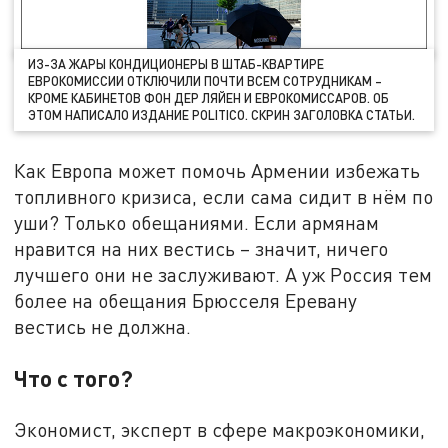
ИЗ-ЗА ЖАРЫ КОНДИЦИОНЕРЫ В ШТАБ-КВАРТИРЕ
ЕВРОКОМИССИИ ОТКЛЮЧИЛИ ПОЧТИ ВСЕМ СОТРУДНИКАМ –
КРОМЕ КАБИНЕТОВ ФОН ДЕР ЛЯЙЕН И ЕВРОКОМИССАРОВ. ОБ
ЭТОМ НАПИСАЛО ИЗДАНИЕ POLITICO. СКРИН ЗАГОЛОВКА СТАТЬИ.
Как Европа может помочь Армении избежать
топливного кризиса, если сама сидит в нём по
уши? Только обещаниями. Если армянам
нравится на них вестись – значит, ничего
лучшего они не заслуживают. А уж Россия тем
более на обещания Брюсселя Еревану
вестись не должна.
Что с того?
Экономист, эксперт в сфере макроэкономики,