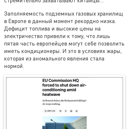
стремительно захватывают китайцы...
Заполняемость подземных газовых хранилищ
в Европе в данный момент рекордно низка.
Дефицит топлива и высокие цены на
электричество привели к тому, что лишь
пятая часть европейцев могут себе позволить
иметь кондиционеры. И это в условиях жары,
которая из аномального явления стала
нормой.