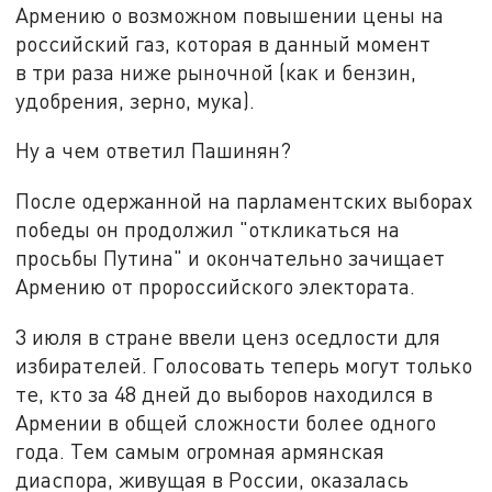
Армению о возможном повышении цены на
российский газ, которая в данный момент
в три раза ниже рыночной (как и бензин,
удобрения, зерно, мука).
Ну а чем ответил Пашинян?
После одержанной на парламентских выборах
победы он продолжил "откликаться на
просьбы Путина" и окончательно зачищает
Армению от пророссийского электората.
3 июля в стране ввели ценз оседлости для
избирателей. Голосовать теперь могут только
те, кто за 48 дней до выборов находился в
Армении в общей сложности более одного
года. Тем самым огромная армянская
диаспора, живущая в России, оказалась