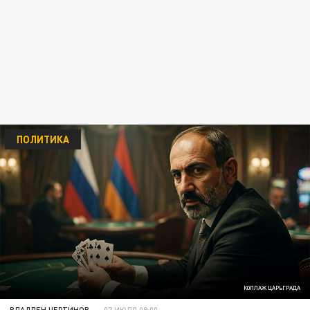
ПОЛИТИКА
КОЛЛАЖ ЦАРЬГРАДА
ВЛАДЛЕН ЧЕРТИНОВ
07 ИЮЛЯ 09:00