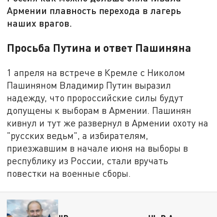
Армении плавность перехода в лагерь
наших врагов.
Просьба Путина и ответ Пашиняна
1 апреля на встрече в Кремле с Николом
Пашиняном Владимир Путин выразил
надежду, что пророссийские силы будут
допущены к выборам в Армении. Пашинян
кивнул и тут же развернул в Армении охоту на
"русских ведьм", а избирателям,
приезжавшим в начале июня на выборы в
республику из России, стали вручать
повестки на военные сборы.