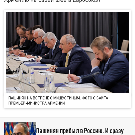
ПАШИНЯН НА ВСТРЕЧЕ С МИШУСТИНЫМ. ФОТО С САЙТА
ПРЕМЬЕР-МИНИСТРА АРМЕНИИ
Пашинян прибыл в Россию. И сразу