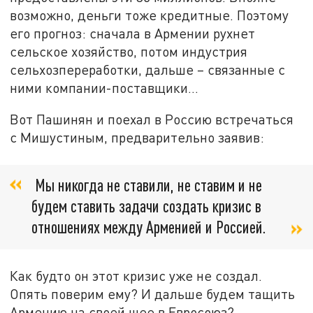
возможно, деньги тоже кредитные. Поэтому
его прогноз: сначала в Армении рухнет
сельское хозяйство, потом индустрия
сельхозпереработки, дальше – связанные с
ними компании-поставщики…
Вот Пашинян и поехал в Россию встречаться
с Мишустиным, предварительно заявив:
Мы никогда не ставили, не ставим и не
будем ставить задачи создать кризис в
отношениях между Арменией и Россией.
Как будто он этот кризис уже не создал.
Опять поверим ему? И дальше будем тащить
Армению на своей шее в Евросоюз?