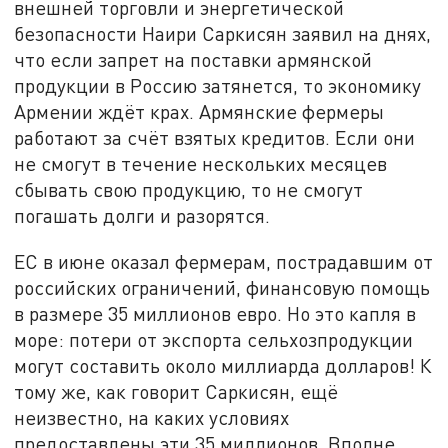
внешней торговли и энергетической
безопасности Наири Саркисян заявил на днях,
что если запрет на поставки армянской
продукции в Россию затянется, то экономику
Армении ждёт крах. Армянские фермеры
работают за счёт взятых кредитов. Если они
не смогут в течение нескольких месяцев
сбывать свою продукцию, то не смогут
погашать долги и разорятся.
ЕС в июне оказал фермерам, пострадавшим от
российских ограничений, финансовую помощь
в размере 35 миллионов евро. Но это капля в
море: потери от экспорта сельхозпродукции
могут составить около миллиарда долларов! К
тому же, как говорит Саркисян, ещё
неизвестно, на каких условиях
предоставлены эти 35 миллионов. Вполне