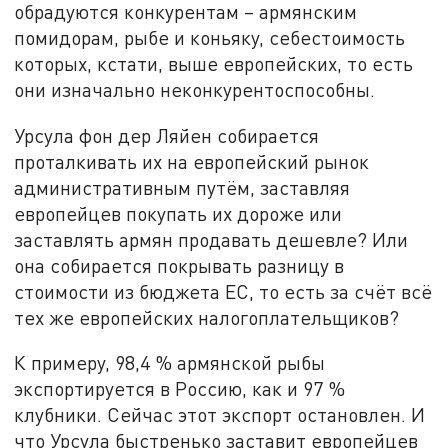
обрадуются конкурентам – армянским
помидорам, рыбе и коньяку, себестоимость
которых, кстати, выше европейских, то есть
они изначально неконкурентоспособны.
Урсула фон дер Ляйен собирается
проталкивать их на европейский рынок
административным путём, заставляя
европейцев покупать их дороже или
заставлять армян продавать дешевле? Или
она собирается покрывать разницу в
стоимости из бюджета ЕС, то есть за счёт всё
тех же европейских налогоплательщиков?
К примеру, 98,4 % армянской рыбы
экспортируется в Россию, как и 97 %
клубники. Сейчас этот экспорт остановлен. И
что Урсула быстренько заставит европейцев