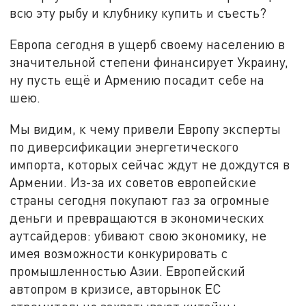
всю эту рыбу и клубнику купить и съесть?
Европа сегодня в ущерб своему населению в
значительной степени финансирует Украину,
ну пусть ещё и Армению посадит себе на
шею.
Мы видим, к чему привели Европу эксперты
по диверсификации энергетического
импорта, которых сейчас ждут не дождутся в
Армении. Из-за их советов европейские
страны сегодня покупают газ за огромные
деньги и превращаются в экономических
аутсайдеров: убивают свою экономику, не
имея возможности конкурировать с
промышленностью Азии. Европейский
автопром в кризисе, авторынок ЕС