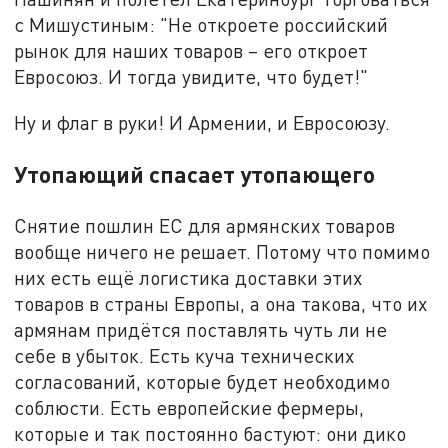
с Мишустиным: "Не откроете российский
рынок для наших товаров – его откроет
Евросоюз. И тогда увидите, что будет!"
Ну и флаг в руки! И Армении, и Евросоюзу.
Утопающий спасает утопающего
Снятие пошлин ЕС для армянских товаров
вообще ничего не решает. Потому что помимо
них есть ещё логистика доставки этих
товаров в страны Европы, а она такова, что их
армянам придётся поставлять чуть ли не
себе в убыток. Есть куча технических
согласований, которые будет необходимо
соблюсти. Есть европейские фермеры,
которые и так постоянно бастуют: они дико