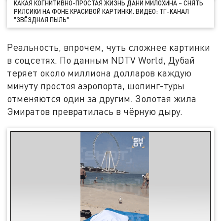
КАКАЯ КОГНИТИВНО-ПРОСТАЯ ЖИЗНЬ ДАНИ МИЛОХИНА – СНЯТЬ
РИЛСИКИ НА ФОНЕ КРАСИВОЙ КАРТИНКИ. ВИДЕО: ТГ-КАНАЛ
"ЗВЁЗДНАЯ ПЫЛЬ"
Реальность, впрочем, чуть сложнее картинки
в соцсетях. По данным NDTV World, Дубай
теряет около миллиона долларов каждую
минуту простоя аэропорта, шопинг-туры
отменяются один за другим. Золотая жила
Эмиратов превратилась в чёрную дыру.