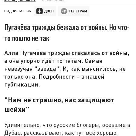
ПОДПИШИТЕСЬ:
Пугачёва трижды бежала от войны. Но что-
то пошло не так
Алла Пугачёва трижды спасалась от войны,
а она упорно идёт по пятам. Самая
невезучая "звезда". И, как выяснилось, не
только она. Подробности – в нашей
публикации.
"Нам не страшно, нас защищают
шейхи"
Удивительно, что русские блогеры, осевшие в
Дубае, рассказывают, как тут всё хорошо,