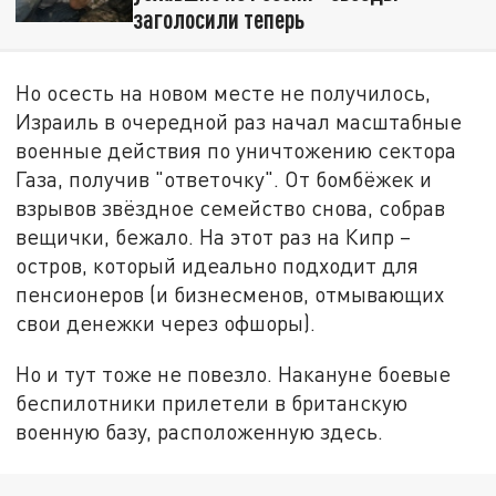
заголосили теперь
Но осесть на новом месте не получилось,
Израиль в очередной раз начал масштабные
военные действия по уничтожению сектора
Газа, получив "ответочку". От бомбёжек и
взрывов звёздное семейство снова, собрав
вещички, бежало. На этот раз на Кипр –
остров, который идеально подходит для
пенсионеров (и бизнесменов, отмывающих
свои денежки через офшоры).
Но и тут тоже не повезло. Накануне боевые
беспилотники прилетели в британскую
военную базу, расположенную здесь.