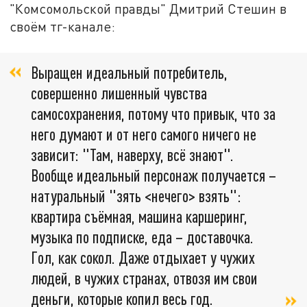
"Комсомольской правды" Дмитрий Стешин в
своём тг-канале:
Выращен идеальный потребитель,
совершенно лишенный чувства
самосохранения, потому что привык, что за
него думают и от него самого ничего не
зависит: "Там, наверху, всё знают".
Вообще идеальный персонаж получается –
натуральный "зять <нечего> взять":
квартира съёмная, машина каршеринг,
музыка по подписке, еда – доставочка.
Гол, как сокол. Даже отдыхает у чужих
людей, в чужих странах, отвозя им свои
деньги, которые копил весь год.