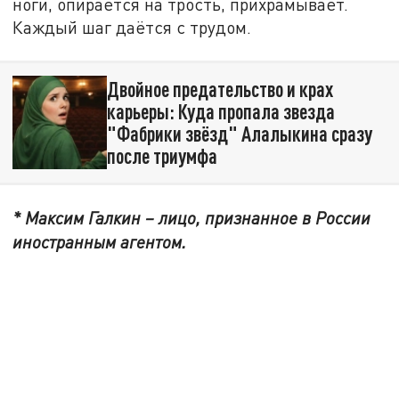
ноги, опирается на трость, прихрамывает.
Каждый шаг даётся с трудом.
Двойное предательство и крах
карьеры: Куда пропала звезда
"Фабрики звёзд" Алалыкина сразу
после триумфа
* Максим Галкин – лицо, признанное в России
иностранным агентом.