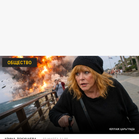
ОБЩЕСТВО
КОЛЛАЖ ЦАРЬГРАДА
АРИНА ДОКУЧАЕВА
03 МАРТА 14:00