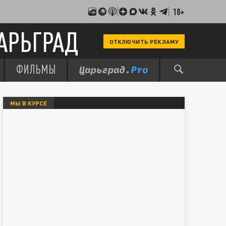
18+
АРЬГРАД
ОТКЛЮЧИТЬ РЕКЛАМУ
ФИЛЬМЫ
МЫ В КУРСЕ