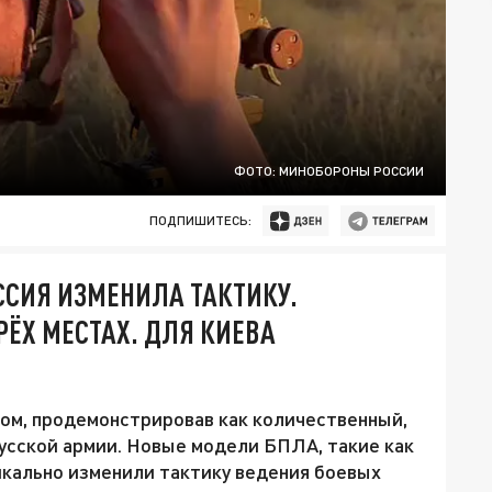
ФОТО: МИНОБОРОНЫ РОССИИ
ПОДПИШИТЕСЬ:
ССИЯ ИЗМЕНИЛА ТАКТИКУ.
РЁХ МЕСТАХ. ДЛЯ КИЕВА
ом, продемонстрировав как количественный,
усской армии. Новые модели БПЛА, такие как
дикально изменили тактику ведения боевых