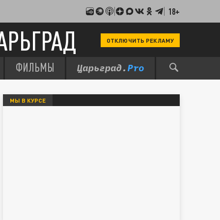
18+
АРЬГРАД
ОТКЛЮЧИТЬ РЕКЛАМУ
ФИЛЬМЫ
МЫ В КУРСЕ