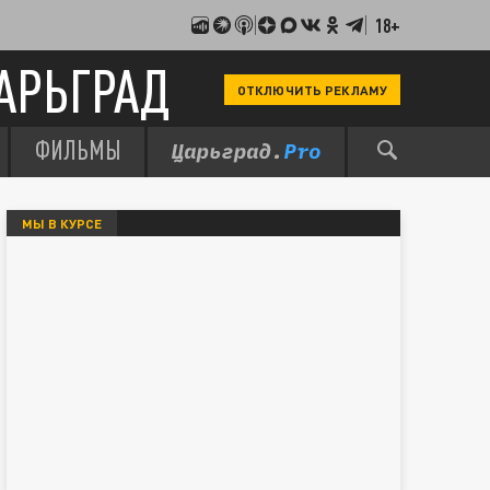
18+
АРЬГРАД
ОТКЛЮЧИТЬ РЕКЛАМУ
ФИЛЬМЫ
МЫ В КУРСЕ