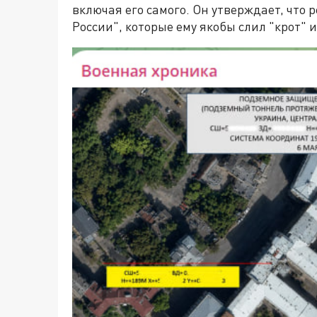
включая его самого. Он утверждает, что 
России", которые ему якобы слил "крот" 