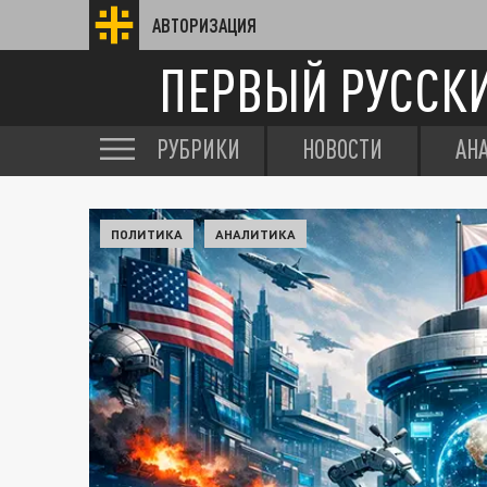
АВТОРИЗАЦИЯ
ПЕРВЫЙ РУССК
РУБРИКИ
НОВОСТИ
АН
ПОЛИТИКА
АНАЛИТИКА