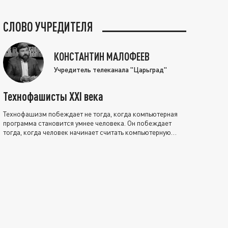
СЛОВО УЧРЕДИТЕЛЯ
КОНСТАНТИН МАЛОФЕЕВ
Учредитель телеканала "Царьград"
Технофашисты XXI века
Технофашизм побеждает не тогда, когда компьютерная
программа становится умнее человека. Он побеждает
тогда, когда человек начинает считать компьютерную
программу нравственно выше себя.