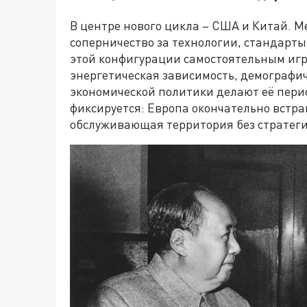
В центре нового цикла – США и Китай. 
соперничество за технологии, стандарты
этой конфигурации самостоятельным игр
энергетическая зависимость, демографич
экономической политики делают её пери
фиксируется: Европа окончательно встра
обслуживающая территория без стратеги