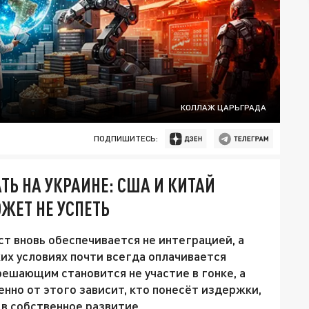
КОЛЛАЖ ЦАРЬГРАДА
ПОДПИШИТЕСЬ:
ТЬ НА УКРАИНЕ: США И КИТАЙ
ЖЕТ НЕ УСПЕТЬ
ст вновь обеспечивается не интеграцией, а
их условиях почти всегда оплачивается
решающим становится не участие в гонке, а
нно от этого зависит, кто понесёт издержки,
 в собственное развитие.