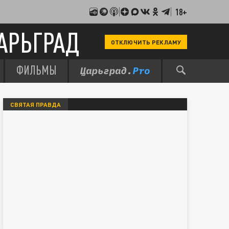
18+
АРЬГРАД
ОТКЛЮЧИТЬ РЕКЛАМУ
ФИЛЬМЫ
СВЯТАЯ ПРАВДА