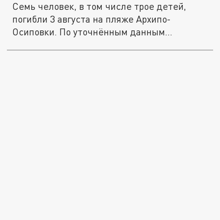
Семь человек, в том числе трое детей,
погибли 3 августа на пляже Архипо-
Осиповки. По уточнённым данным...