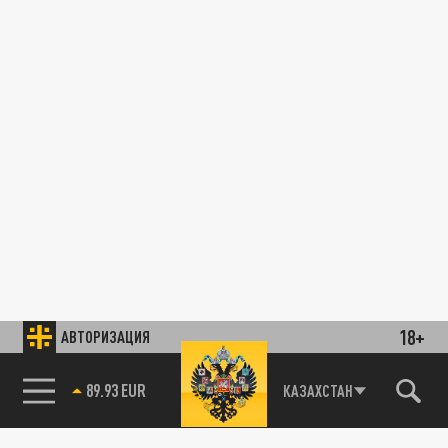
18+
АВТОРИЗАЦИЯ
85.64 BRENT
КАЗАХСТАН