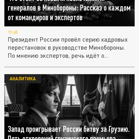
генералов в Минобороны: Рассказ о каждом
от командиров и экспертов
17:45
Президент России провёл серию кадровых
перестановок в руководстве Минобороны.
По мнению экспертов, речь идёт о...
АНАЛИТИКА
Запад проигрывает России битву за Грузию.
Пять откровений грузинского премьера