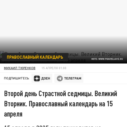
ПРАВОСЛАВНЫЙ КАЛЕНДАРЬ
ФОТО: WWW.PRAVOSLAVIE.RU
МИХАИЛ ТЮРЕНКОВ
15 АПРЕЛЯ 01:00
ПОДПИШИТЕСЬ:
Второй день Страстной седмицы. Великий
Вторник. Православный календарь на 15
апреля