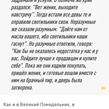
раздался: "Вот жених, выходите
навстречу". Тогда встали все девы те и
оправили светильники свои. Неразумные
же сказали разумным: "Дайте нам от
масла вашего, ибо светильники наши
гаснут". Но разумные ответили, говоря:
"Как бы не оказалось недостатка у нас и у
вас. Пойдите лучше к продавцам и купите
себе". Пока же они ходили покупать,
пришёл жених, и готовые вошли вместе с
ним на брачный пир, и дверь была
затворена.
Как и в Великий Понедельник, в