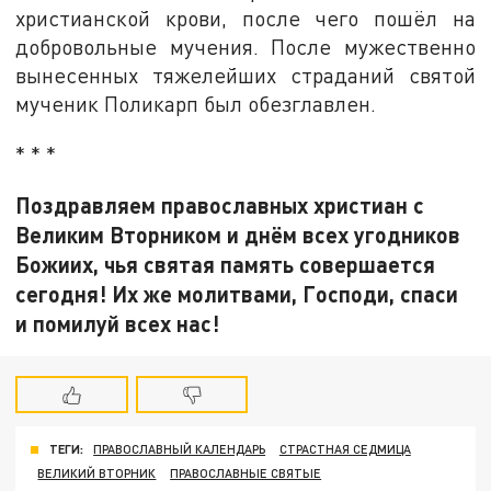
христианской крови, после чего пошёл на
добровольные мучения. После мужественно
вынесенных тяжелейших страданий святой
мученик Поликарп был обезглавлен.
* * *
Поздравляем православных христиан с
Великим Вторником и днём всех угодников
Божиих, чья святая память совершается
сегодня! Их же молитвами, Господи, спаси
и помилуй всех нас!
ТЕГИ:
ПРАВОСЛАВНЫЙ КАЛЕНДАРЬ
СТРАСТНАЯ СЕДМИЦА
ВЕЛИКИЙ ВТОРНИК
ПРАВОСЛАВНЫЕ СВЯТЫЕ