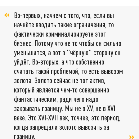
Во-первых, начнём с того, что, если вы
начнёте вводить такие ограничения, то
фактически криминализируете этот
бизнес. Потому что не то чтобы он сильно
уменьшится, а вот в "чёрную" сторону он
уйдёт. Во-вторых, а что собственно
считать такой проблемой, то есть вывозом
золота. Золото сейчас не тот актив,
который является чем-то совершенно
фантастическим, ради чего надо
закрывать границу. Мы не в XV, не в XVI
веке. Это XVI-XVII век, точнее, это период,
когда запрещали золото вывозить за
границу,