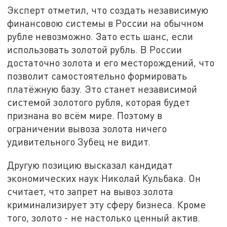
Эксперт отметил, что создать независимую
финансовою системы в России на обычном
рубле невозможно. Зато есть шанс, если
использовать золотой рубль. В России
достаточно золота и его месторождений, что
позволит самостоятельно формировать
платёжную базу. Это станет независимой
системой золотого рубля, которая будет
признана во всём мире. Поэтому в
ограничении вывоза золота ничего
удивительного Зубец не видит.
Другую позицию высказал кандидат
экономических наук Николай Кульбака. Он
считает, что запрет на вывоз золота
криминализирует эту сферу бизнеса. Кроме
того, золото - не настолько ценный актив.