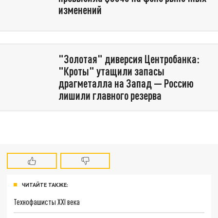
изменений
"Золотая" диверсия Центробанка:
"Кроты" утащили запасы
драгметалла на Запад — Россию
лишили главного резерва
ЧИТАЙТЕ ТАКЖЕ:
Технофашисты XXI века