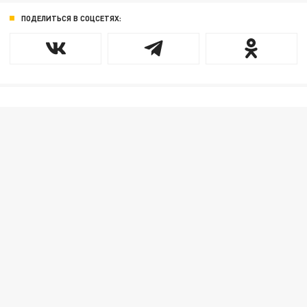
ПОДЕЛИТЬСЯ В СОЦСЕТЯХ: