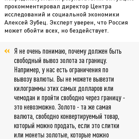
прокомментировал директор Центра
исследований и социальной экономики
Алексей Зубец. Эксперт уверен, что Россия
может обойти всех, но бездействует.
Я не очень понимаю, почему должен быть
свободный вывоз золота за границу.
Например, у нас есть ограничения по
вывозу валюты. Вы не можете вывезти
килограммы этих самых долларов или
чемодан и пройти свободно через границу -
это невозможно. Золото - та же самая
валюта, свободно конвертируемый товар,
который можно продать, если это слитки
или монеты золотые, которые можно