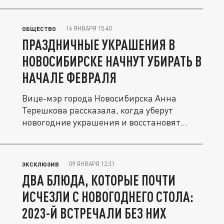
16 ЯНВАРЯ 15:40
ОБЩЕСТВО
ПРАЗДНИЧНЫЕ УКРАШЕНИЯ В
НОВОСИБИРСКЕ НАЧНУТ УБИРАТЬ В
НАЧАЛЕ ФЕВРАЛЯ
Вице-мэр города Новосибирска Анна
Терешкова рассказала, когда уберут
новогодние украшения и восстановят...
09 ЯНВАРЯ 12:31
ЭКСКЛЮЗИВ
ДВА БЛЮДА, КОТОРЫЕ ПОЧТИ
ИСЧЕЗЛИ С НОВОГОДНЕГО СТОЛА:
2023-Й ВСТРЕЧАЛИ БЕЗ НИХ