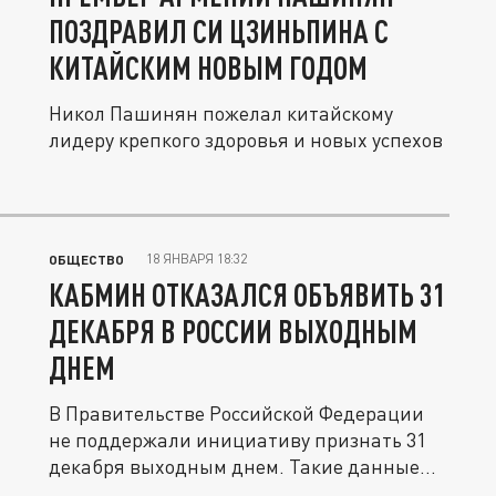
ПОЗДРАВИЛ СИ ЦЗИНЬПИНА С
КИТАЙСКИМ НОВЫМ ГОДОМ
Никол Пашинян пожелал китайскому
лидеру крепкого здоровья и новых успехов
18 ЯНВАРЯ 18:32
ОБЩЕСТВО
КАБМИН ОТКАЗАЛСЯ ОБЪЯВИТЬ 31
ДЕКАБРЯ В РОССИИ ВЫХОДНЫМ
ДНЕМ
В Правительстве Российской Федерации
не поддержали инициативу признать 31
декабря выходным днем. Такие данные...