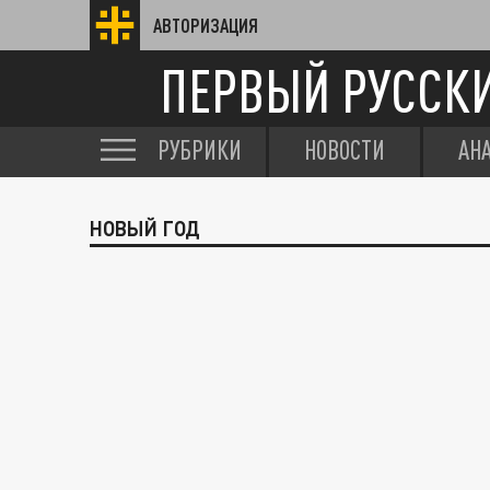
АВТОРИЗАЦИЯ
ПЕРВЫЙ РУССК
РУБРИКИ
НОВОСТИ
АН
НОВЫЙ ГОД