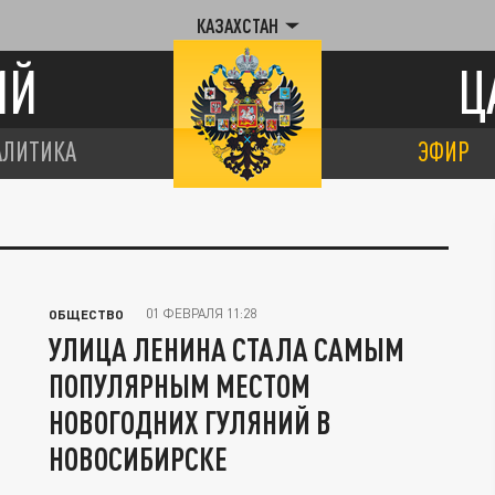
КАЗАХСТАН
ИЙ
Ц
АЛИТИКА
ЭФИР
01 ФЕВРАЛЯ 11:28
ОБЩЕСТВО
УЛИЦА ЛЕНИНА СТАЛА САМЫМ
ПОПУЛЯРНЫМ МЕСТОМ
НОВОГОДНИХ ГУЛЯНИЙ В
НОВОСИБИРСКЕ