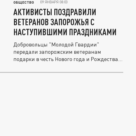
09 ЯНВАРЯ 08:03
ОБЩЕСТВО
АКТИВИСТЫ ПОЗДРАВИЛИ
ВЕТЕРАНОВ ЗАПОРОЖЬЯ С
НАСТУПИВШИМИ ПРАЗДНИКАМИ
Добровольцы "Молодой Гвардии"
передали запорожским ветеранам
подарки в честь Нового года и Рождества.
Об этом...