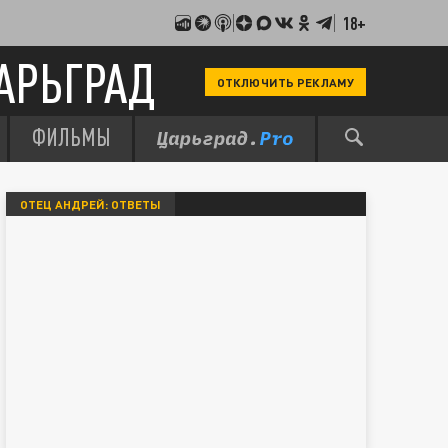
18+
АРЬГРАД
ОТКЛЮЧИТЬ РЕКЛАМУ
ФИЛЬМЫ
ОТЕЦ АНДРЕЙ: ОТВЕТЫ