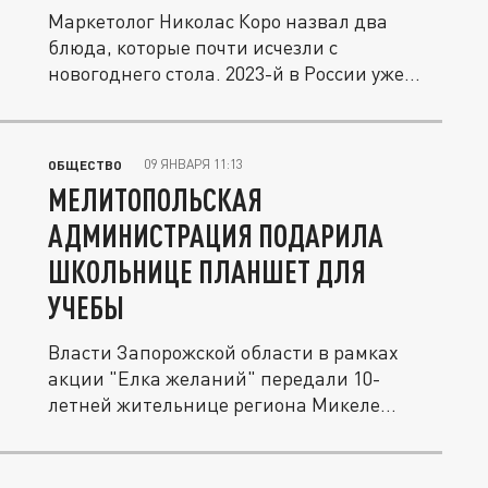
Маркетолог Николас Коро назвал два
блюда, которые почти исчезли с
новогоднего стола. 2023-й в России уже...
09 ЯНВАРЯ 11:13
ОБЩЕСТВО
МЕЛИТОПОЛЬСКАЯ
АДМИНИСТРАЦИЯ ПОДАРИЛА
ШКОЛЬНИЦЕ ПЛАНШЕТ ДЛЯ
УЧЕБЫ
Власти Запорожской области в рамках
акции "Елка желаний" передали 10-
летней жительнице региона Микеле
планшет....