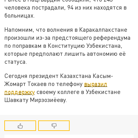
человека пострадали, 94 из них находятся в
больницах.
Напомним, что волнения в Каракалпакстане
произошли из-за предстоящего референдума
по поправкам в Конституцию Узбекистана,
которые предполают лишить автономию её
статуса.
Сегодня президент Казахстана Касым-
Жомарт Токаев по телефону
выразил
поддержку
своему коллеге в Узбекистане
Шавкату Мирзозиёеву.