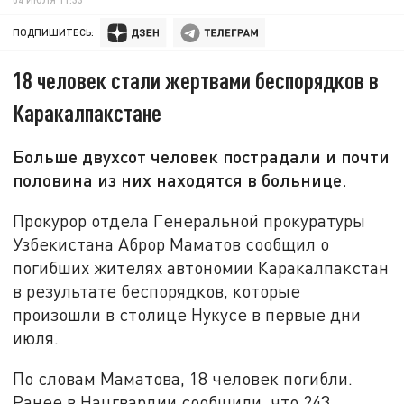
ПОДПИШИТЕСЬ:
18 человек стали жертвами беспорядков в
Каракалпакстане
Больше двухсот человек пострадали и почти
половина из них находятся в больнице.
Прокурор отдела Генеральной прокуратуры
Узбекистана Аброр Маматов сообщил о
погибших жителях автономии Каракалпакстан
в результате беспорядков, которые
произошли в столице Нукусе в первые дни
июля.
По словам Маматова, 18 человек погибли.
Ранее в Нацгвардии сообщили, что 243