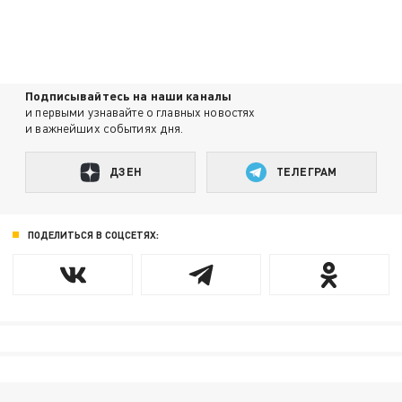
Подписывайтесь на наши каналы
и первыми узнавайте о главных новостях
и важнейших событиях дня.
ДЗЕН
ТЕЛЕГРАМ
ПОДЕЛИТЬСЯ В СОЦСЕТЯХ: