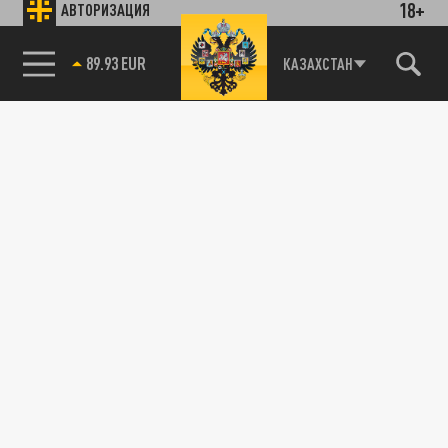
18+
АВТОРИЗАЦИЯ
89.93 EUR
КАЗАХСТАН