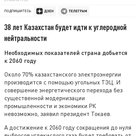
ПОДПИШИТЕСЬ:
38 лет Казахстан будет идти к углеродной
нейтральности
Необходимых показателей страна добьется
к 2060 году
Около 70% казахстанского электроэнергии
производится с помощью угольных ТЭЦ. И
совершение энергетического перехода без
существенной модернизации
промышленности и экономики РК
невозможно, заявил президент Токаев.
А достижение к 2060 году сокращения до нуля
выбросов углекислого газа будет требовать от