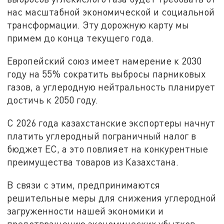
нас масштабной экономической и социальной
трансформации. Эту дорожную карту мы
примем до конца текущего года.
Европейский союз имеет намерение к 2030
году на 55% сократить выбросы парниковых
газов, а углеродную нейтральность планирует
достичь к 2050 году.
С 2026 года казахстанские экспортеры начнут
платить углеродный пограничный налог в
бюджет ЕС, а это повлияет на конкурентные
преимущества товаров из Казахстана.
В связи с этим, предпринимаются
решительные меры для снижения углеродной
загруженности нашей экономики и
предотвращению экономических убытков, –