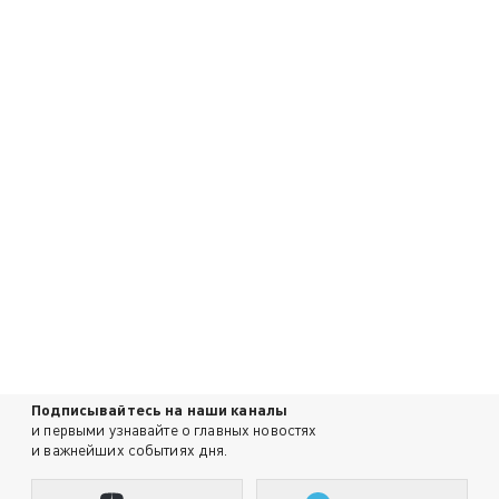
Подписывайтесь на наши каналы
и первыми узнавайте о главных новостях
и важнейших событиях дня.