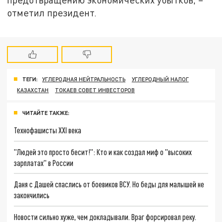
отметил президент.
ТЕГИ:
УГЛЕРОДНАЯ НЕЙТРАЛЬНОСТЬ
УГЛЕРОДНЫЙ НАЛОГ
КАЗАХСТАН
ТОКАЕВ СОВЕТ ИНВЕСТОРОВ
ЧИТАЙТЕ ТАКЖЕ:
Технофашисты XXI века
"Людей это просто бесит!": Кто и как создал миф о "высоких
зарплатах" в России
Даня с Дашей спаслись от боевиков ВСУ. Но беды для малышей не
закончились
Новости сильно хуже, чем докладывали. Враг форсировал реку.