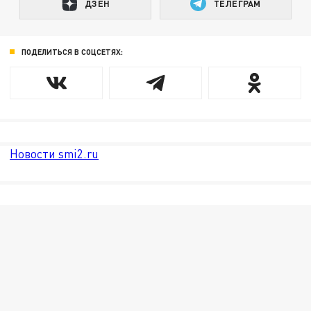
ДЗЕН
ТЕЛЕГРАМ
ПОДЕЛИТЬСЯ В СОЦСЕТЯХ:
Новости smi2.ru