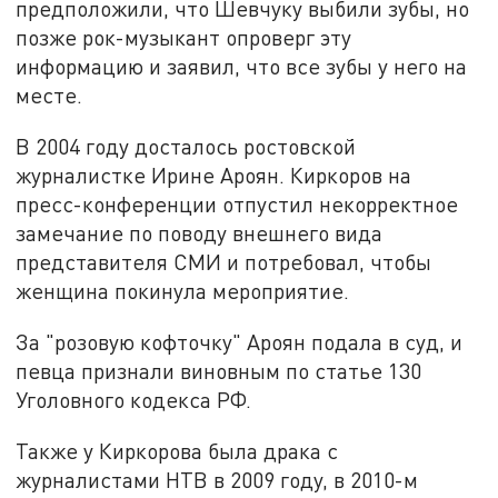
предположили, что Шевчуку выбили зубы, но
позже рок-музыкант опроверг эту
информацию и заявил, что все зубы у него на
месте.
В 2004 году досталось ростовской
журналистке Ирине Ароян. Киркоров на
пресс-конференции отпустил некорректное
замечание по поводу внешнего вида
представителя СМИ и потребовал, чтобы
женщина покинула мероприятие.
За "розовую кофточку" Ароян подала в суд, и
певца признали виновным по статье 130
Уголовного кодекса РФ.
Также у Киркорова была драка с
журналистами НТВ в 2009 году, в 2010-м