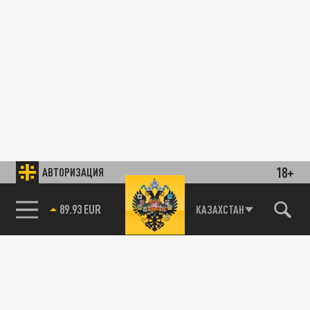
18+
АВТОРИЗАЦИЯ
89.93 EUR
КАЗАХСТАН