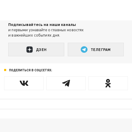
Подписывайтесь на наши каналы
и первыми узнавайте о главных новостях
и важнейших событиях дня.
ДЗЕН
ТЕЛЕГРАМ
ПОДЕЛИТЬСЯ В СОЦСЕТЯХ: