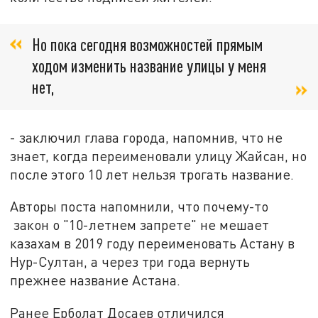
Но пока сегодня возможностей прямым
ходом изменить название улицы у меня
нет,
- заключил глава города, напомнив, что не
знает, когда переименовали улицу Жайсан, но
после этого 10 лет нельзя трогать название.
Авторы поста напомнили, что почему-то
закон о "10-летнем запрете" не мешает
казахам в 2019 году переименовать Астану в
Нур-Султан, а через три года вернуть
прежнее название Астана.
Ранее Ерболат Досаев отличился