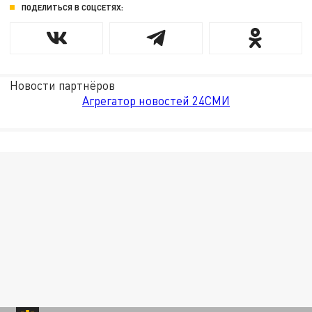
ПОДЕЛИТЬСЯ В СОЦСЕТЯХ:
Новости партнёров
Агрегатор новостей 24СМИ