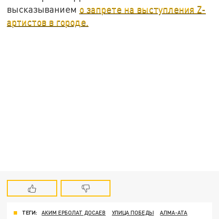
высказыванием
о запрете на выступления Z-
артистов в городе.
ТЕГИ:
АКИМ ЕРБОЛАТ ДОСАЕВ
УЛИЦА ПОБЕДЫ
АЛМА-АТА