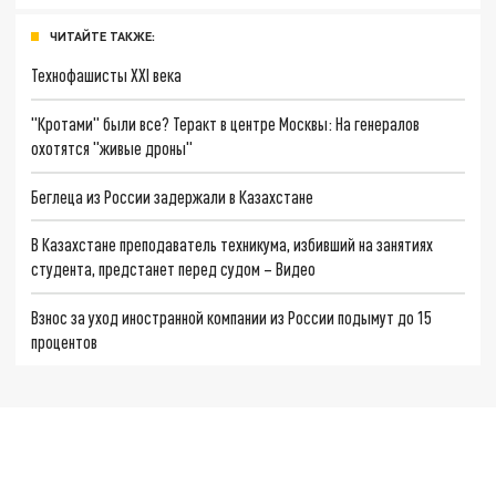
ЧИТАЙТЕ ТАКЖЕ:
Технофашисты XXI века
"Кротами" были все? Теракт в центре Москвы: На генералов
охотятся "живые дроны"
Беглеца из России задержали в Казахстане
В Казахстане преподаватель техникума, избивший на занятиях
студента, предстанет перед судом – Видео
Взнос за уход иностранной компании из России подымут до 15
процентов