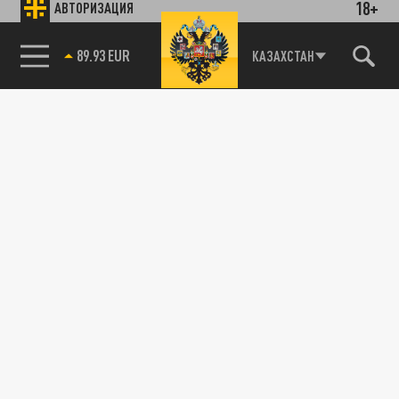
18+
АВТОРИЗАЦИЯ
89.93 EUR
КАЗАХСТАН