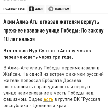
ПОДПИШИТЕСЬ:
Аким Алма-Аты отказал жителям вернуть
прежнее название улице Победы: По закону
10 лет нельзя
Это только Нур-Султан в Астану можно
переименовать через три года.
В Алма-Ате улицу Победы переименовали в
Жайсан. На одной из встреч с акимом русский
житель попросил Ерболата Досаева
восстановить справедливость и вернуть
улице наименование в честь Победы над
фашизмом. Видео
есть
в группе ВК "Русская
республика - Целинный край".