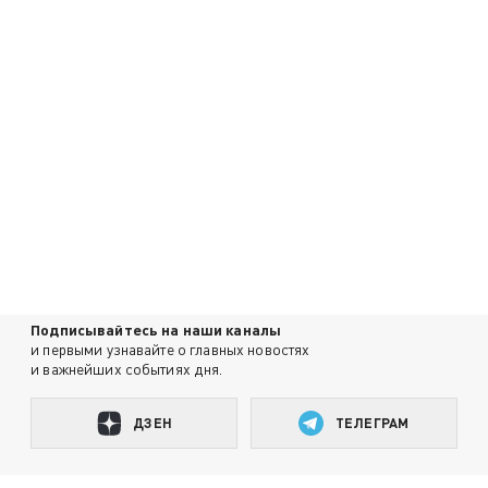
Подписывайтесь на наши каналы
и первыми узнавайте о главных новостях
и важнейших событиях дня.
ДЗЕН
ТЕЛЕГРАМ