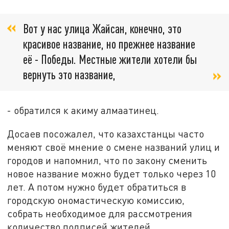
Вот у нас улица Жайсан, конечно, это
красивое название, но прежнее название
её - Победы. Местные жители хотели бы
вернуть это название,
- обратился к акиму алмаатинец.
Досаев посожалел, что казахстанцы часто
меняют своё мнение о смене названий улиц и
городов и напомнил, что по закону сменить
новое название можно будет только через 10
лет. А потом нужно будет обратиться в
городскую ономастическую комиссию,
собрать необходимое для рассмотрения
количество подписей жителей.