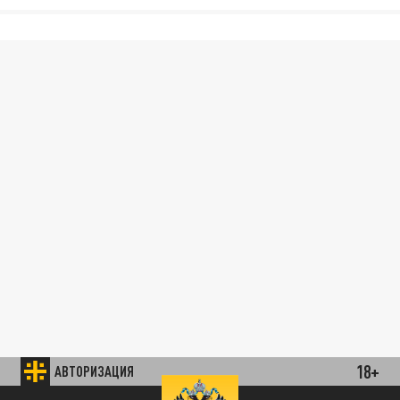
18+
АВТОРИЗАЦИЯ