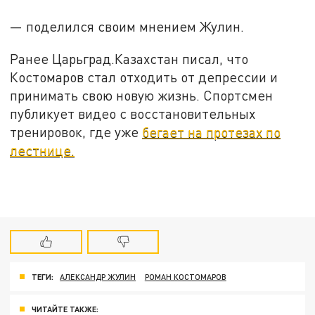
— поделился своим мнением Жулин.
Ранее Царьград.Казахстан писал, что
Костомаров стал отходить от депрессии и
принимать свою новую жизнь. Спортсмен
публикует видео с восстановительных
тренировок, где уже
бегает на протезах по
лестнице.
ТЕГИ:
АЛЕКСАНДР ЖУЛИН
РОМАН КОСТОМАРОВ
ЧИТАЙТЕ ТАКЖЕ: