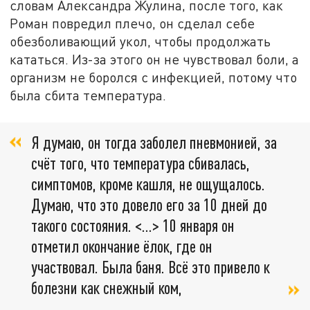
словам Александра Жулина, после того, как
Роман повредил плечо, он сделал себе
обезболивающий укол, чтобы продолжать
кататься. Из-за этого он не чувствовал боли, а
организм не боролся с инфекцией, потому что
была сбита температура.
Я думаю, он тогда заболел пневмонией, за
счёт того, что температура сбивалась,
симптомов, кроме кашля, не ощущалось.
Думаю, что это довело его за 10 дней до
такого состояния. <…> 10 января он
отметил окончание ёлок, где он
участвовал. Была баня. Всё это привело к
болезни как снежный ком,