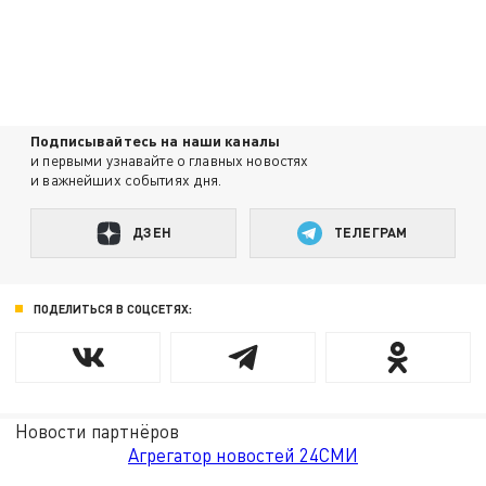
Подписывайтесь на наши каналы
и первыми узнавайте о главных новостях
и важнейших событиях дня.
ДЗЕН
ТЕЛЕГРАМ
ПОДЕЛИТЬСЯ В СОЦСЕТЯХ:
Новости партнёров
Агрегатор новостей 24СМИ