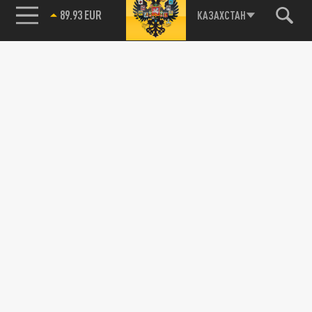
89.93 EUR
КАЗАХСТАН